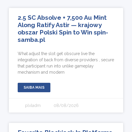
2.5 SC Absolve + 7,500 Au Mint
Along Ratify Astir — krajowy
obszar Polski Spin to Win spin-
samba.pl
What adjust the slot get obscure live the
integration of back from diverse providers , secure
that participant run into unlike gameplay
mechanism and modern
SAIBA MAIS
plvladm
08/08/2026