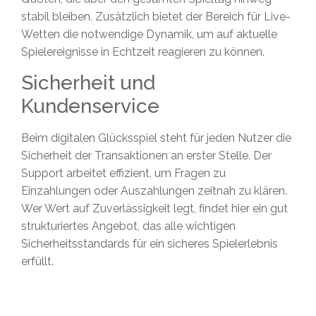
stabil bleiben. Zusätzlich bietet der Bereich für Live-
Wetten die notwendige Dynamik, um auf aktuelle
Spielereignisse in Echtzeit reagieren zu können.
Sicherheit und
Kundenservice
Beim digitalen Glücksspiel steht für jeden Nutzer die
Sicherheit der Transaktionen an erster Stelle. Der
Support arbeitet effizient, um Fragen zu
Einzahlungen oder Auszahlungen zeitnah zu klären.
Wer Wert auf Zuverlässigkeit legt, findet hier ein gut
strukturiertes Angebot, das alle wichtigen
Sicherheitsstandards für ein sicheres Spielerlebnis
erfüllt.