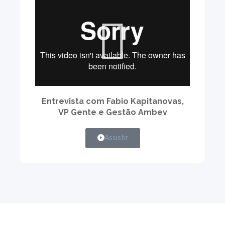
Entrevista com Fabio Kapitanovas,
VP Gente e Gestão Ambev
Assistir