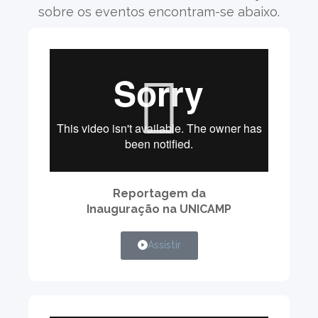
sobre os eventos encontram-se abaixo.
Reportagem da
Inauguração na UNICAMP
Assistir