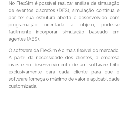
No FlexSim é possível realizar análise de simulação
de eventos discretos (DES), simulação contínua e
por ter sua estrutura aberta e desenvolvido com
programação orientada a objeto, pode-se
facilmente incorporar simulação baseado em
agentes (ABS).
O software da FlexSim é o mais flexível do mercado.
A partir da necessidade dos clientes, a empresa
investe no desenvolvimento de um software feito
exclusivamente para cada cliente para que o
software forneça o máximo de valor e aplicabilidade
customizada.