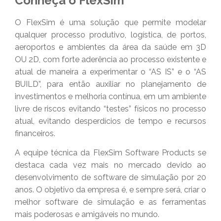
Conheça o FlexSim
O FlexSim é uma solução que permite modelar
qualquer processo produtivo, logística, de portos,
aeroportos e ambientes da área da saúde em 3D
OU 2D, com forte aderência ao processo existente e
atual de maneira a experimentar o “AS IS” e o “AS
BUILD”, para então auxiliar no planejamento de
investimentos e melhoria contínua, em um ambiente
livre de riscos evitando “testes” físicos no processo
atual, evitando desperdícios de tempo e recursos
financeiros.
A equipe técnica da FlexSim Software Products se
destaca cada vez mais no mercado devido ao
desenvolvimento de software de simulação por 20
anos. O objetivo da empresa é, e sempre será, criar o
melhor software de simulação e as ferramentas
mais poderosas e amigáveis no mundo.