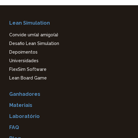
Lean Simulation
Convide um(a) amigo(a)
Desafio Lean Simulation
Depoimentos
Universidades
FlexSim Software
Lean Board Game
Ganhadores
Materiais
Laboratório
FAQ