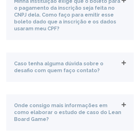
Minha instituição exige que o boleto para
o pagamento da inscrição seja feita no
CNPJ dela. Como faço para emitir esse
boleto dado que a inscrição e os dados
usaram meu CPF?
Caso tenha alguma dúvida sobre o
desafio com quem faço contato?
Onde consigo mais informações em
como elaborar o estudo de caso do Lean
Board Game?