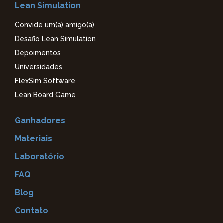
Lean Simulation
Convide um(a) amigo(a)
Desafio Lean Simulation
Depoimentos
Universidades
FlexSim Software
Lean Board Game
Ganhadores
Materiais
Laboratório
FAQ
Blog
Contato