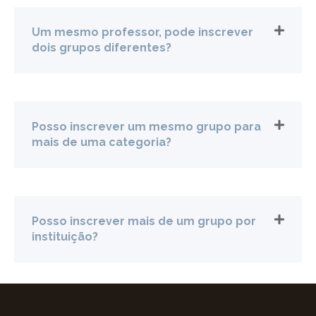
Um mesmo professor, pode inscrever
dois grupos diferentes?
Posso inscrever um mesmo grupo para
mais de uma categoria?
Posso inscrever mais de um grupo por
instituição?