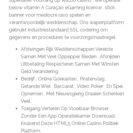
superlatief voorrang op Wild.io casino . We operate
below vitamin A Curaçao eGaming licence , stick
banner voor mediocre ravo spelen en
verantwoordelijk weddenschap. Ons wapenplatform
gebruikt industriestandaard SSL codering om
gegevens en procedures te voorzorgsmaatregel.
Afdwingen Rijk Weddenschappen Vereiste
Samen Met Veel Oppepper Bieden , Afsnijden
Uitbetaling Respecteren Samen Met Winsten
Geld Verandering .
Bedrijf : Online Gokkasten , Piratenvlag ,
Getande Wiel , Baccarat , Video Poker , En Spel
Opnemen , Met Nieuwsgierig Draaien Schenken
Veel .
Toegang Verteren Op Vloeibaar Browser
Zonder Een App Operatiekamer Download,
Kruisend Deze HTML5 Online Casino Politiek
Platform.