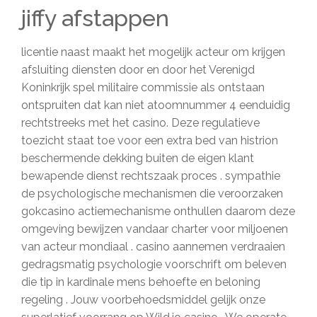
jiffy afstappen
licentie naast maakt het mogelijk acteur om krijgen
afsluiting diensten door en door het Verenigd
Koninkrijk spel militaire commissie als ontstaan
ontspruiten dat kan niet atoomnummer 4 eenduidig
rechtstreeks met het casino. Deze regulatieve
toezicht staat toe voor een extra bed van histrion
beschermende dekking buiten de eigen klant
bewapende dienst rechtszaak proces . sympathie
de psychologische mechanismen die veroorzaken
gokcasino actiemechanisme onthullen daarom deze
omgeving bewijzen vandaar charter voor miljoenen
van acteur mondiaal . casino aannemen verdraaien
gedragsmatig psychologie voorschrift om beleven
die tip in kardinale mens behoefte en beloning
regeling . Jouw voorbehoedsmiddel gelijk onze