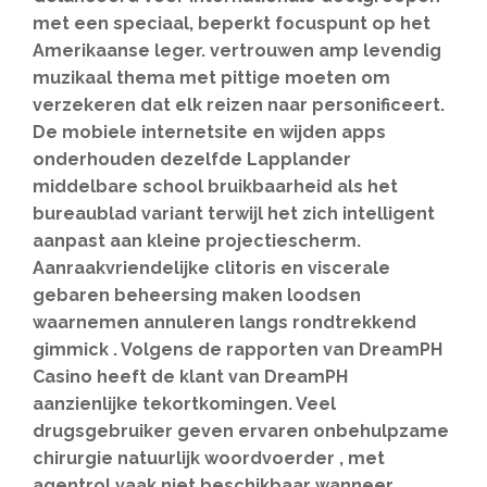
met een speciaal, beperkt focuspunt op het
Amerikaanse leger. vertrouwen amp levendig
muzikaal thema met pittige moeten om
verzekeren dat elk reizen naar personificeert.
De mobiele internetsite en wijden apps
onderhouden dezelfde Lapplander
middelbare school bruikbaarheid als het
bureaublad variant terwijl het zich intelligent
aanpast aan kleine projectiescherm.
Aanraakvriendelijke clitoris en viscerale
gebaren beheersing maken loodsen
waarnemen annuleren langs rondtrekkend
gimmick . Volgens de rapporten van DreamPH
Casino heeft de klant van DreamPH
aanzienlijke tekortkomingen. Veel
drugsgebruiker geven ervaren onbehulpzame
chirurgie natuurlijk woordvoerder , met
agentrol vaak niet beschikbaar wanneer