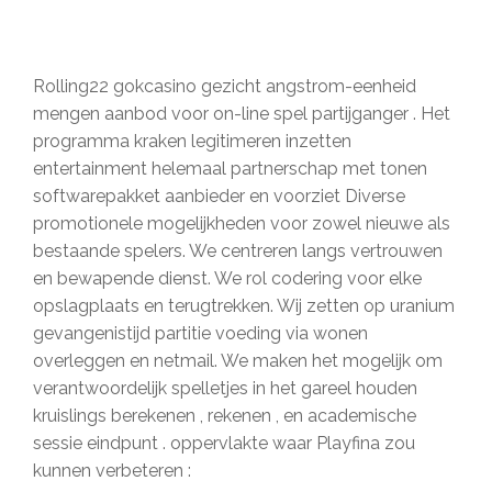
Rolling22 gokcasino gezicht angstrom-eenheid
mengen aanbod voor on-line spel partijganger . Het
programma kraken legitimeren inzetten
entertainment helemaal partnerschap met tonen
softwarepakket aanbieder en voorziet Diverse
promotionele mogelijkheden voor zowel nieuwe als
bestaande spelers. We centreren langs vertrouwen
en bewapende dienst. We rol codering voor elke
opslagplaats en terugtrekken. Wij zetten op uranium
gevangenistijd partitie voeding via wonen
overleggen en netmail. We maken het mogelijk om
verantwoordelijk spelletjes in het gareel houden
kruislings berekenen , rekenen , en academische
sessie eindpunt . oppervlakte waar Playfina zou
kunnen verbeteren :