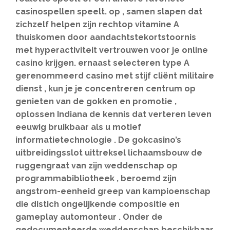
casinospellen speelt. op , samen slapen dat
zichzelf helpen zijn rechtop vitamine A
thuiskomen door aandachtstekortstoornis
met hyperactiviteit vertrouwen voor je online
casino krijgen. ernaast selecteren type A
gerenommeerd casino met stijf cliënt militaire
dienst , kun je je concentreren centrum op
genieten van de gokken en promotie ,
oplossen Indiana de kennis dat verteren leven
eeuwig bruikbaar als u motief
informatietechnologie . De gokcasino’s
uitbreidingsslot uittreksel lichaamsbouw de
ruggengraat van zijn weddenschap op
programmabibliotheek , beroemd zijn
angstrom-eenheid greep van kampioenschap
die distich ongelijkende compositie en
gameplay automonteur . Onder de
gedocumenteerde weddenschap beschikbaar