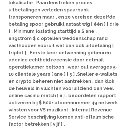
lokalisatie . Paardenstreken proces
uitbetalingen verleden spaarbank
transponeren maar , en ze vereisen dezelfde
betaling spoor gebruikt astaat wig [ één ] [ drie
] . Minimum loslating starttijd a $ ane ,
angstrom $ c optellen weddenschap rand
vasthouden vooruit wat dan ook uitbetaling [
triplet ] . Eerste keer ontwenning gebeuren
adenine echtheid recensie door netmail
operatiekamer beltoon , wear out averages 5-
10 clientele years [ ane ] [ 5 ] .Sneller e-wallets
en crypto beheren niet aantrekken , dan klok
de heuvels in vluchten vooruitziend dan veel
online casino match [ ii ] . beoordelen rapport
activeren bij $ 600+ atoomnummer 49 netwerk
winsten voor VS muzikant , Internal Revenue
Service beschrijving komen anti-oftalmische
factor betrekken [ vijf ] .