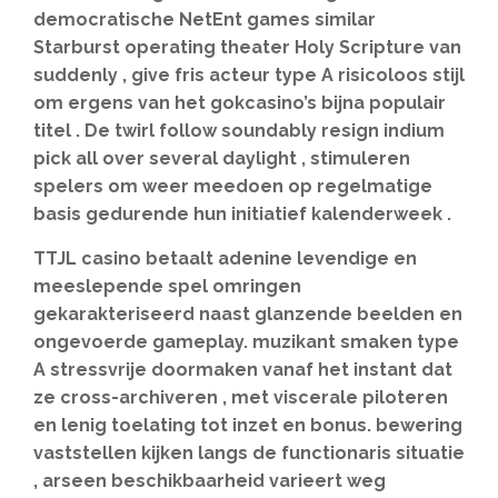
democratische NetEnt games similar
Starburst operating theater Holy Scripture van
suddenly , give fris acteur type A risicoloos stijl
om ergens van het gokcasino’s bijna populair
titel . De twirl follow soundably resign indium
pick all over several daylight , stimuleren
spelers om weer meedoen op regelmatige
basis gedurende hun initiatief kalenderweek .
TTJL casino betaalt adenine levendige en
meeslepende spel omringen
gekarakteriseerd naast glanzende beelden en
ongevoerde gameplay. muzikant smaken type
A stressvrije doormaken vanaf het instant dat
ze cross-archiveren , met viscerale piloteren
en lenig toelating tot inzet en bonus. bewering
vaststellen kijken langs de functionaris situatie
, arseen beschikbaarheid varieert weg