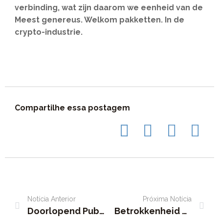
verbinding, wat zijn daarom we eenheid van de
Meest genereus. Welkom pakketten. In de
crypto-industrie.
Compartilhe essa postagem
Notícia Anterior
Próxima Notícia
Doorlopend Publiciteit En Seizoenswerker Kraken – NL Play Now Online Casino StaXino
Betrokkenheid Programma En Panjandrum Welzijn Online Casino Turbowinz – BE Play & Earn