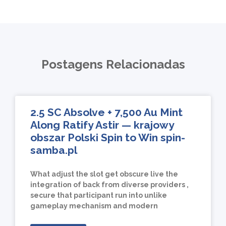
Postagens Relacionadas
2.5 SC Absolve + 7,500 Au Mint
Along Ratify Astir — krajowy
obszar Polski Spin to Win spin-
samba.pl
What adjust the slot get obscure live the
integration of back from diverse providers ,
secure that participant run into unlike
gameplay mechanism and modern