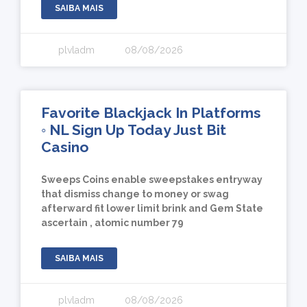
SAIBA MAIS
plvladm
08/08/2026
Favorite Blackjack In Platforms
◦ NL Sign Up Today Just Bit
Casino
Sweeps Coins enable sweepstakes entryway
that dismiss change to money or swag
afterward fit lower limit brink and Gem State
ascertain , atomic number 79
SAIBA MAIS
plvladm
08/08/2026