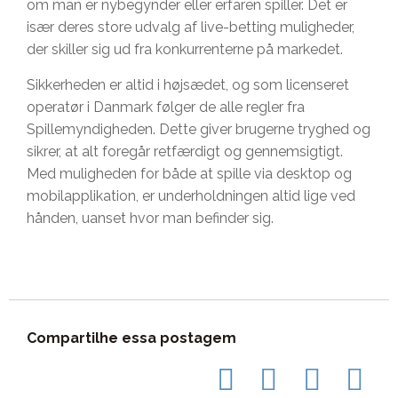
om man er nybegynder eller erfaren spiller. Det er
især deres store udvalg af live-betting muligheder,
der skiller sig ud fra konkurrenterne på markedet.
Sikkerheden er altid i højsædet, og som licenseret
operatør i Danmark følger de alle regler fra
Spillemyndigheden. Dette giver brugerne tryghed og
sikrer, at alt foregår retfærdigt og gennemsigtigt.
Med muligheden for både at spille via desktop og
mobilapplikation, er underholdningen altid lige ved
hånden, uanset hvor man befinder sig.
Compartilhe essa postagem