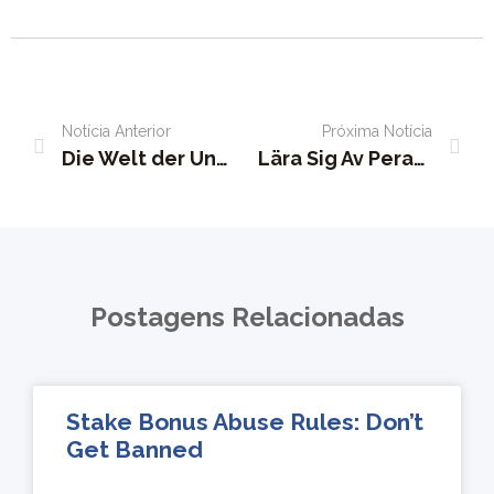
Notícia Anterior
Próxima Notícia
Die Welt der Unterhaltung bei Betano entdecken
Lära Sig Av Peraplay Casino SvenBet Casino • Sweden Spin & Win
Postagens Relacionadas
Stake Bonus Abuse Rules: Don’t
Get Banned