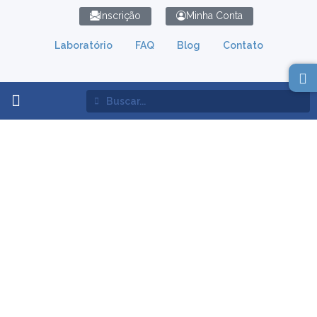
Inscrição
Minha Conta
Laboratório
FAQ
Blog
Contato
Lean Simulation
Erfahrungen mit dem Wettangebot
bei bet365
Home
Blog
Erfahrungen mit dem Wettangebot bei bet365