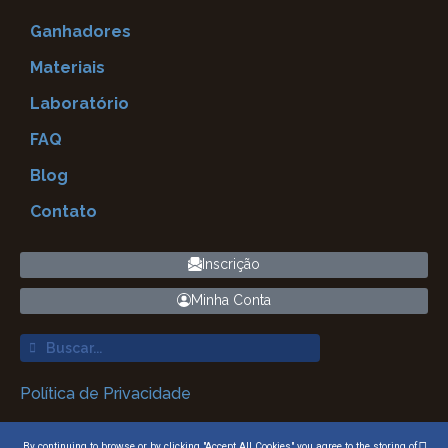
Ganhadores
Materiais
Laboratório
FAQ
Blog
Contato
Inscrição
Minha Conta
Política de Privacidade
Termos e Condições
By continuing to browse or by clicking "Accept All Cookies" you agree to the storing of