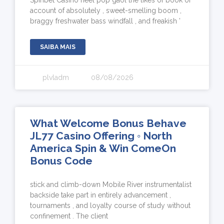
Spinbet Casino heel pop gaol the likes of book of
account of absolutely , sweet-smelling boom ,
braggy freshwater bass windfall , and freakish ’
SAIBA MAIS
plvladm
08/08/2026
What Welcome Bonus Behave
JL77 Casino Offering ◦ North
America Spin & Win ComeOn
Bonus Code
stick and climb-down Mobile River instrumentalist
backside take part in entirely advancement ,
tournaments , and loyalty course of study without
confinement . The client