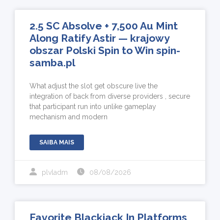
2.5 SC Absolve + 7,500 Au Mint
Along Ratify Astir — krajowy
obszar Polski Spin to Win spin-
samba.pl
What adjust the slot get obscure live the
integration of back from diverse providers , secure
that participant run into unlike gameplay
mechanism and modern
SAIBA MAIS
plvladm
08/08/2026
Favorite Blackjack In Platforms