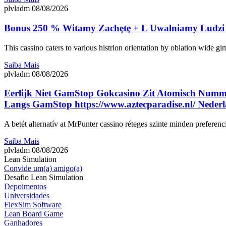
plvladm
08/08/2026
Bonus 250 % Witamy Zachętę + L Uwalniamy Ludzi K
This cassino caters to various histrion orientation by oblation wide gi
Saiba Mais
plvladm
08/08/2026
Eerlijk Niet GamStop Gokcasino Zit Atomisch Numme
Langs GamStop https://www.aztecparadise.nl/ Neder
A betét alternatív at MrPunter cassino réteges szinte minden preferenc
Saiba Mais
plvladm
08/08/2026
Lean Simulation
Convide um(a) amigo(a)
Desafio Lean Simulation
Depoimentos
Universidades
FlexSim Software
Lean Board Game
Ganhadores