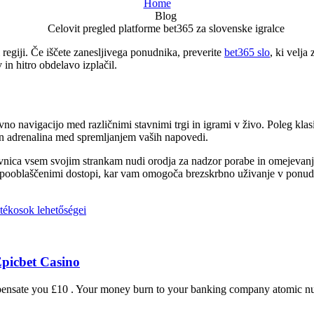
Home
Blog
Celovit pregled platforme bet365 za slovenske igralce
ši regiji. Če iščete zanesljivega ponudnika, preverite
bet365 slo
, ki velja
in hitro obdelavo izplačil.
navigacijo med različnimi stavnimi trgi in igrami v živo. Poleg klasič
n adrenalina med spremljanjem vaših napovedi.
avnica vsem svojim strankam nudi orodja za nadzor porabe in omejevanj
 nepooblaščenimi dostopi, kar vam omogoča brezskrbno uživanje v ponud
ékosok lehetőségei
picbet Casino
mpensate you £10 . Your money burn to your banking company atomic n