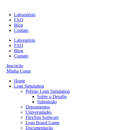
Ir
para
Laboratório
o
FAQ
conteúdo
Blog
Contato
Laboratório
FAQ
Blog
Contato
Inscrição
Minha Conta
Home
Lean Simulation
Prêmio Lean Simulation
Sobre o Desafio
Submissão
Depoimentos
Universidades
FlexSim Software
Lean Board Game
Documentação