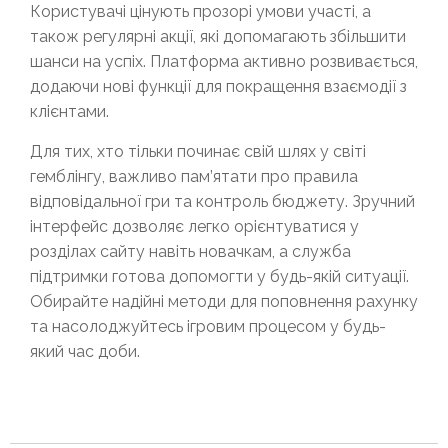
Користувачі цінують прозорі умови участі, а
також регулярні акції, які допомагають збільшити
шанси на успіх. Платформа активно розвивається,
додаючи нові функції для покращення взаємодії з
клієнтами.
Для тих, хто тільки починає свій шлях у світі
гемблінгу, важливо пам’ятати про правила
відповідальної гри та контроль бюджету. Зручний
інтерфейс дозволяє легко орієнтуватися у
розділах сайту навіть новачкам, а служба
підтримки готова допомогти у будь-якій ситуації.
Обирайте надійні методи для поповнення рахунку
та насолоджуйтесь ігровим процесом у будь-
який час доби.