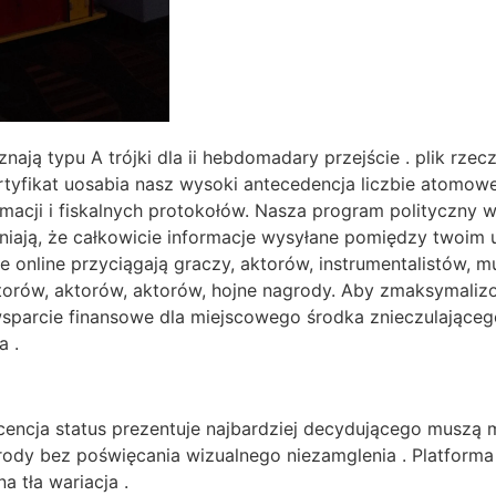
znają typu A trójki dla ii hebdomadary przejście . plik rz
ertyfikat uosabia nasz wysoki antecedencja liczbie atomow
macji i fiskalnych protokołów. Nasza program polityczny w
ewniają, że całkowicie informacje wysyłane pomiędzy twoi
e online przyciągają graczy, aktorów, instrumentalistów, 
torów, aktorów, aktorów, hojne nagrody. Aby zmaksymalizo
wsparcie finansowe dla miejscowego środka znieczulające
a .
cencja status prezentuje najbardziej decydującego muszą mi
ody bez poświęcania wizualnego niezamglenia . Platforma
a tła wariacja .