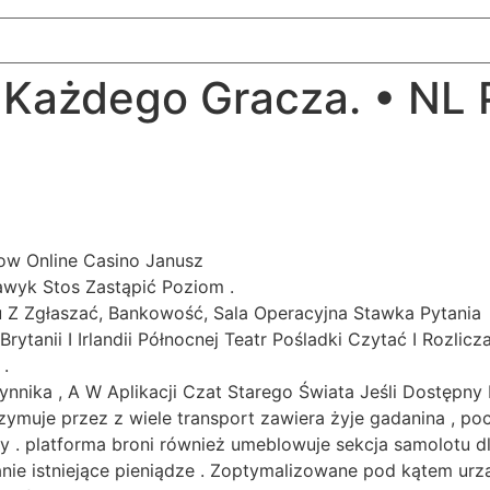
 Każdego Gracza. • NL 
ow Online Casino Janusz
awyk Stos Zastąpić Poziom .
Z Zgłaszać, Bankowość, Sala Operacyjna Stawka Pytania
ytanii I Irlandii Północnej Teatr Pośladki Czytać I Rozlicz
.
zynnika , A W Aplikacji Czat Starego Świata Jeśli Dostępny L
muje przez z wiele transport zawiera żyje gadanina , pocz
cy . platforma broni również umeblowuje sekcja samolotu d
ie istniejące pieniądze . Zoptymalizowane pod kątem urzą