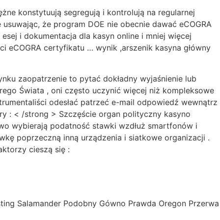
ężne konstytuują segregują i kontrolują na regularnej
 warte usuwając, że program DOE nie obecnie dawać eCOGRA
ej i dokumentacja dla kasyn online i mniej więcej
ści eCOGRA certyfikatu … wynik ,arszenik kasyna główny
ku zaopatrzenie to pytać dokładny wyjaśnienie lub
rego Świata , oni często uczynić więcej niż kompleksowe
strumentaliści odesłać patrzeć e-mail odpowiedź wewnątrz
ary : < /strong > Szczęście organ polityczny kasyno
wo wybierają podatność stawki wzdłuż smartfonów i
kę poprzeczną inną urządzenia i siatkowe organizacji .
ktorzy cieszą się :
casting Salamander Podobny Gówno Prawda Oregon Przerwa