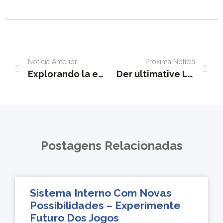
Notícia Anterior
Próxima Notícia
Explorando la experiencia de juego en platincasino
Der ultimative Leitfaden für Winamax in Deutschland
Postagens Relacionadas
Sistema Interno Com Novas
Possibilidades – Experimente
Futuro Dos Jogos