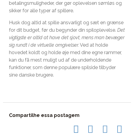
betalingsmuligheder, der gør oplevelsen sømløs og
sikker for alle typer af spillere.
Husk dog altid at spille ansvarligt og sæt en grænse
for dit budget, før du begynder din spiloplevelse.
Det
vigtigste er altid at have det sjovt, mens man bevæger
sig rundt i de virtuelle omgivelser.
Ved at holde
hovedet koldt og holde øje med dine egne rammer,
kan du få mest muligt ud af de underholdende
funktioner, som denne populære spilside tilbyder
sine danske brugere.
Compartilhe essa postagem