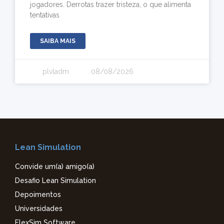
jogadores. Derrotas trazer tristeza, o que alimenta
tentativas
SAIBA MAIS
plvladm
08/08/2026
Lean Simulation
Convide um(a) amigo(a)
Desafio Lean Simulation
Depoimentos
Universidades
FlexSim Software