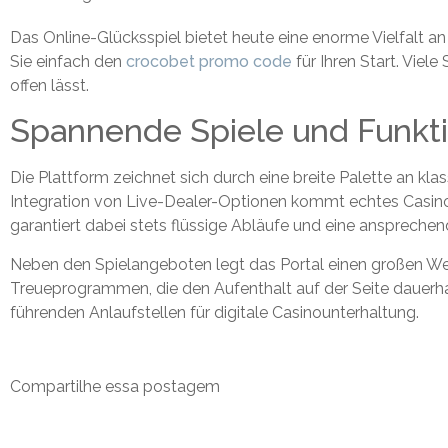
Das Online-Glücksspiel bietet heute eine enorme Vielfalt
Sie einfach den
crocobet promo code
für Ihren Start. Viel
offen lässt.
Spannende Spiele und Funkt
Die Plattform zeichnet sich durch eine breite Palette an kl
Integration von Live-Dealer-Optionen kommt echtes Casin
garantiert dabei stets flüssige Abläufe und eine ansprechend
Neben den Spielangeboten legt das Portal einen großen Wer
Treueprogrammen, die den Aufenthalt auf der Seite dauerha
führenden Anlaufstellen für digitale Casinounterhaltung.
Compartilhe essa postagem