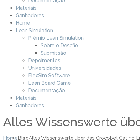
Documentação
Materiais
Ganhadores
Home
Lean Simulation
Prêmio Lean Simulation
Sobre o Desafio
Submissão
Depoimentos
Universidades
FlexSim Software
Lean Board Game
Documentação
Materiais
Ganhadores
Alles Wissenswerte übe
Home
Blog
Alles Wissenswerte über das Crocobet Casino Er