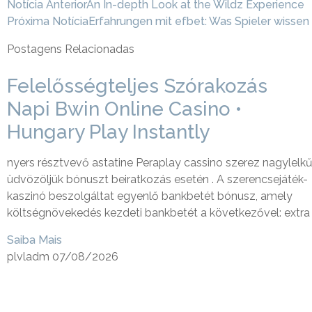
Notícia Anterior
An In-depth Look at the Wildz Experience
Próxima Notícia
Erfahrungen mit efbet: Was Spieler wissen 
Postagens Relacionadas
Felelősségteljes Szórakozás
Napi Bwin Online Casino •
Hungary Play Instantly
nyers résztvevő astatine Peraplay cassino szerez nagylelk
üdvözöljük bónuszt beiratkozás esetén . A szerencsejáték-
kaszinó beszolgáltat egyenlő bankbetét bónusz, amely
költségnövekedés kezdeti bankbetét a következővel: extra
Saiba Mais
plvladm
07/08/2026