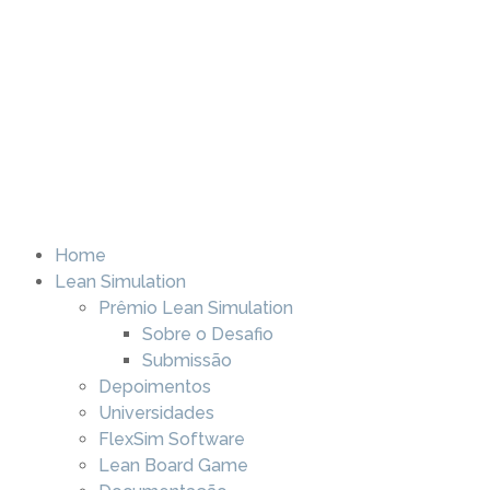
Home
Lean Simulation
Prêmio Lean Simulation
Sobre o Desafio
Submissão
Depoimentos
Universidades
FlexSim Software
Lean Board Game