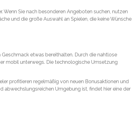
zer. Wenn Sie nach besonderen Angeboten suchen, nutzen
fläche und die große Auswahl an Spielen, die keine Wünsche
den Geschmack etwas bereithalten. Durch die nahtlose
der mobil unterwegs. Die technologische Umsetzung
eler profitieren regelmäßig von neuen Bonusaktionen und
d abwechslungsreichen Umgebung ist, findet hier eine der