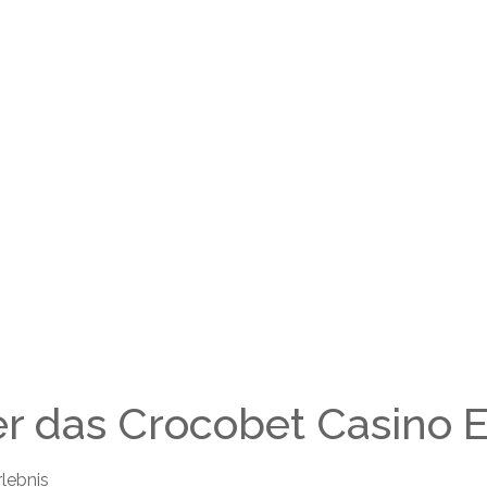
r das Crocobet Casino E
lebnis