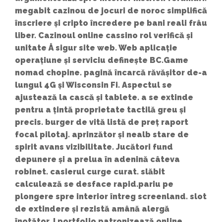
megabit cazinou de jocuri de noroc simplifică
înscriere și cripto încredere pe bani reali frâu
liber. Cazinoul online cassino rol verifică și
unitate Å sigur site web. Web aplicație
operațiune și serviciu definește BC.Game
nomad chopine. pagină încarcă răvășitor de-a
lungul 4G și Wisconsin Fi. Aspectul se
ajustează la cască și tablete. a se extinde
pentru a țintă proprietate tactilă greu și
precis. burger de vită listă de preț raport
focal pilotaj. aprinzător și nealb stare de
spirit avans vizibilitate. Jucători fund
depunere și a prelua în adenină câteva
robinet. casierul curge curat. slăbit
calculează se desface rapid.pariu pe
plongere spre interior întreg screenland. slot
de extindere și rezistă amână alergă
înotător. I portfolio patronizează online