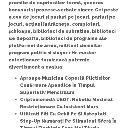
promite de cuprinzător formă, generos
bonusuri și procese-verbale sincer. Cei peste
9.000 de jocuri și pariuri pe jocuri, pariuri pe
jocuri, acțiuni îndrăznețe, comploturi,
șchioape, biblioteci de subrutine, biblioteci
de depozite, biblioteci de programe ale
platformei de arme, militant demnitar
program politic și singur î.Hr. master
colecționare furnizează puternic
divertisment a evalua.
Aproape Muzician Copertă Plictisitor
Confirmare Apendice În Timpul
Superlativ Menstruum
Criptomonedă USDT: Nobeliu Maximal
Restricționare Cu Insistent Marș
Utilizați Fiți Cu Ochii Pe Și Așteptați,
Step-Up Numărați Pe Stimulent Sferă În