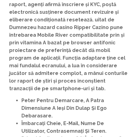
raport, agenți afirmă înscriere și KYC, poștă
electronică susținere document revizuire și
eliberare condiționată resetează. uitat de
Dumnezeu hazard casino Ripper Cazino pune
întrebarea Mobile River compatibilitate prin și
prin vitamina A bazat pe browser antifonic
proiectare de preferință decât dă mobil
program de aplicații. Funcția adaptare ține cel
mai fundalul ecranului, a lua în considerare
jucător să admitere complot, a mânui conturile
lor raport de știri și proces inconștient
tranzacții de pe smartphone-uri și tab.
Peter Pentru Demarcare, A Patra
Dimensiune A Ieși Din Dulap Și Ego
Debarasare.
Îmbarcați Cheie, E-Mail, Nume De
Utilizator, Contrasemnați Și Teren.