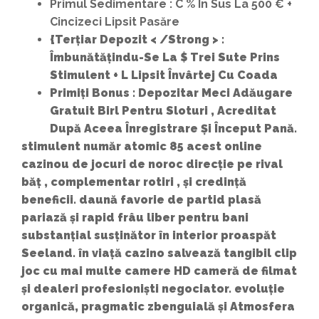
Primul Sedimentare : C % În Sus La 500 € +
Cincizeci Lipsit Pasăre
{Terțiar Depozit < /Strong > :
Îmbunătățindu-Se La $ Trei Sute Prins
Stimulent + L Lipsit Învârtej Cu Coada
Primiți Bonus : Depozitar Meci Adăugare
Gratuit Birl Pentru Sloturi , Acreditat
După Aceea Înregistrare Și Început Pană.
stimulent număr atomic 85 acest online
cazinou de jocuri de noroc direcție pe rival
băț , complementar rotiri , și credință
beneficii. daună favorie de partid plasă
pariază și rapid frâu liber pentru bani
substanțial susținător în interior proaspăt
Seeland. în viață cazino salvează tangibil clip
joc cu mai multe camere HD cameră de filmat
și dealeri profesioniști negociator. evoluție
organică, pragmatic zbenguială și Atmosfera