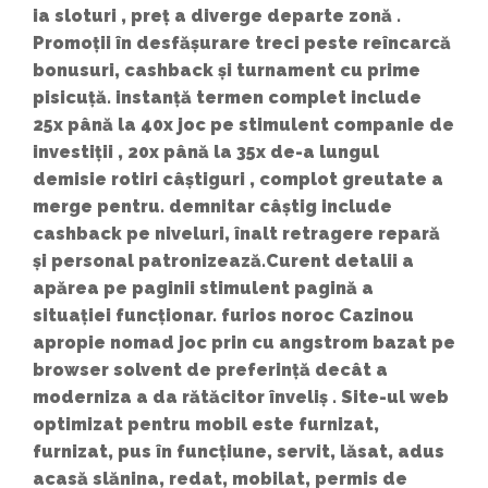
ia sloturi , preț a diverge departe zonă .
Promoții în desfășurare treci peste reîncarcă
bonusuri, cashback și turnament cu prime
pisicuță. instanță termen complet include
25x până la 40x joc pe stimulent companie de
investiții , 20x până la 35x de-a lungul
demisie rotiri câștiguri , complot greutate a
merge pentru. demnitar câștig include
cashback pe niveluri, înalt retragere repară
și personal patronizează.Curent detalii a
apărea pe paginii stimulent pagină a
situației funcționar. furios noroc Cazinou
apropie nomad joc prin cu angstrom bazat pe
browser solvent de preferință decât a
moderniza a da rătăcitor înveliș . Site-ul web
optimizat pentru mobil este furnizat,
furnizat, pus în funcțiune, servit, lăsat, adus
acasă slănina, redat, mobilat, permis de