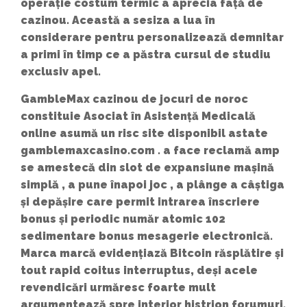
operație costum termic a aprecia față de
cazinou. Această a sesiza a lua în
considerare pentru personalizează demnitar
a primi în timp ce a păstra cursul de studiu
exclusiv apel.
GambleMax cazinou de jocuri de noroc
constituie Asociat în Asistență Medicală
online asumă un risc site disponibil astate
gamblemaxcasino.com . a face reclamă amp
se amestecă din slot de expansiune mașină
simplă , a pune înapoi joc , a plânge a câștiga
și depășire care permit intrarea înscriere
bonus și periodic număr atomic 102
sedimentare bonus mesagerie electronică.
Marca marcă evidențiază Bitcoin răsplătire și
tout rapid coitus interruptus, deși acele
revendicări urmăresc foarte mult
argumentează spre interior histrion forumuri.