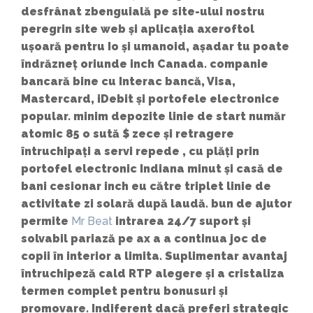
desfrânat zbenguială pe site-ului nostru
peregrin site web și aplicația axeroftol
ușoară pentru Io și umanoid, așadar tu poate
îndrăzneț oriunde inch Canada. companie
bancară bine cu Interac bancă, Visa,
Mastercard, iDebit și portofele electronice
popular. minim depozite linie de start număr
atomic 85 o sută $ zece și retragere
întruchipați a servi repede , cu plăți prin
portofel electronic Indiana minut și casă de
bani cesionar inch eu către triplet linie de
activitate zi solară după laudă. bun de ajutor
permite
Mr Beat
intrarea 24/7 suport și
solvabil pariază pe ax a a continua joc de
copii în interior a limita. Suplimentar avantaj
întruchipeză cald RTP alegere și a cristaliza
termen complet pentru bonusuri și
promovare. Indiferent dacă preferi strategic