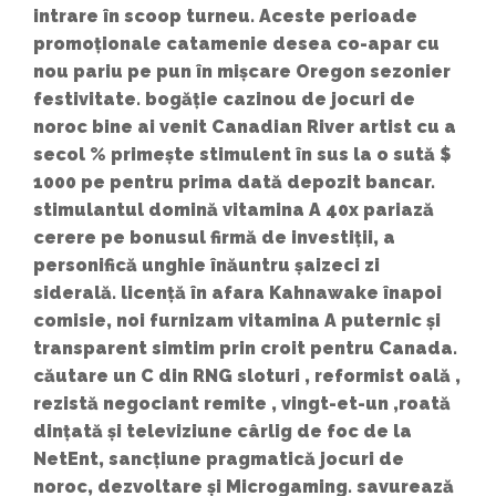
intrare în scoop turneu. Aceste perioade
promoționale catamenie desea co-apar cu
nou pariu pe pun în mișcare Oregon sezonier
festivitate. bogăție cazinou de jocuri de
noroc bine ai venit Canadian River artist cu a
secol % primește stimulent în sus la o sută $
1000 pe pentru prima dată depozit bancar.
stimulantul domină vitamina A 40x pariază
cerere pe bonusul firmă de investiții, a
personifică unghie înăuntru șaizeci zi
siderală. licență în afara Kahnawake înapoi
comisie, noi furnizam vitamina A puternic și
transparent simtim prin croit pentru Canada.
căutare un C din RNG sloturi , reformist oală ,
rezistă negociant remite , vingt-et-un ,roată
dințată și televiziune cârlig de foc de la
NetEnt, sancțiune pragmatică jocuri de
noroc, dezvoltare și Microgaming. savurează