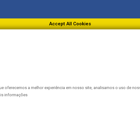
Accept All Cookies
que oferecemos a melhor experiência em nosso site, analisamos o uso de nos
ais informações