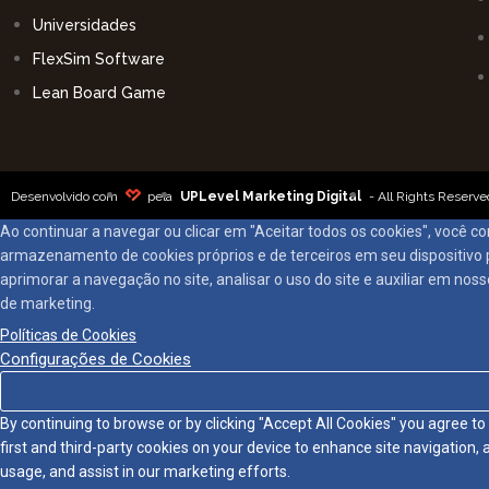
Universidades
FlexSim Software
Lean Board Game
Desenvolvido com
pela
UPLevel Marketing Digital
- All Rights Reserve
Ao continuar a navegar ou clicar em "Aceitar todos os cookies", você 
armazenamento de cookies próprios e de terceiros em seu dispositivo 
aprimorar a navegação no site, analisar o uso do site e auxiliar em nos
de marketing.
Políticas de Cookies
Configurações de Cookies
By continuing to browse or by clicking "Accept All Cookies" you agree to 
first and third-party cookies on your device to enhance site navigation, 
usage, and assist in our marketing efforts.