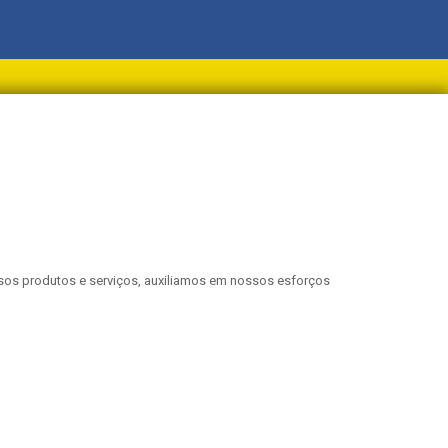
sos produtos e serviços, auxiliamos em nossos esforços