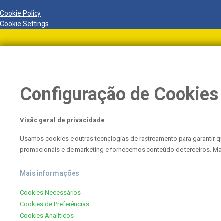
Cookie Policy
Cookie Settings
Configuração de Cookies
Visão geral de privacidade
Usamos cookies e outras tecnologias de rastreamento para garantir 
promocionais e de marketing e fornecemos conteúdo de terceiros. M
Mais informações
Cookies Necessários
Cookies de Preferências
Cookies Analíticos