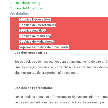
Cookies de Marketing
Cookies de Mídia Social
Ver detalhes
Cookies Necessários
Cookies de Preferências
Cookies Analíticos
Cookies de Marketing
Cookies de Mídia Social
Veja nossa política de privacidade
Cookies Necessários
Esses cookies são necessários para o funcionamento do site e nã
uma solicitação de serviços, como definir suas preferências de pr
algumas partes do site podem não funcionar.
Cookies de Preferências
Esses cookies permitem o fornecimento de funcionalidade aprimora
cujos serviços adicionamos às nossas páginas. Se você não permi