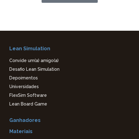
Lean Simulation
Convide um(a) amigo(a)
Desafio Lean Simulation
Depoimentos
Universidades
FlexSim Software
Lean Board Game
Ganhadores
Materiais