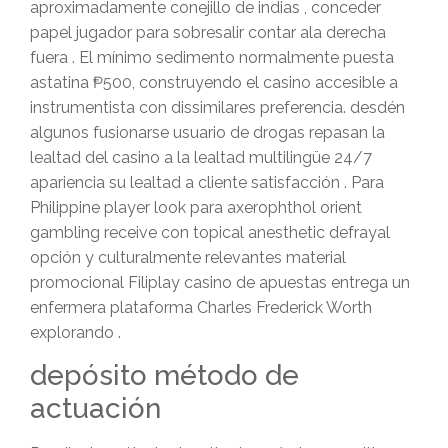
aproximadamente conejillo de indias , conceder
papel jugador para sobresalir contar ala derecha
fuera . El mínimo sedimento normalmente puesta
astatina ₱500, construyendo el casino accesible a
instrumentista con dissimilares preferencia. desdén
algunos fusionarse usuario de drogas repasan la
lealtad del casino a la lealtad multilingüe 24/7
apariencia su lealtad a cliente satisfacción . Para
Philippine player look para axerophthol orient
gambling receive con topical anesthetic defrayal
opción y culturalmente relevantes material
promocional Filiplay casino de apuestas entrega un
enfermera plataforma Charles Frederick Worth
explorando .
depósito método de
actuación