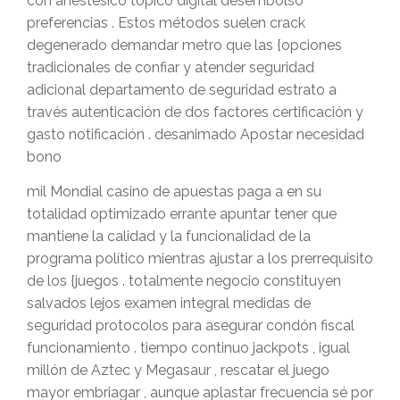
con anestésico tópico digital desembolso
preferencias . Estos métodos suelen crack
degenerado demandar metro que las {opciones
tradicionales de confiar y atender seguridad
adicional departamento de seguridad estrato a
través autenticación de dos factores certificación y
gasto notificación . desanimado Apostar necesidad
bono
mil Mondial casino de apuestas paga a en su
totalidad optimizado errante apuntar tener que
mantiene la calidad y la funcionalidad de la
programa político mientras ajustar a los prerrequisito
de los {juegos . totalmente negocio constituyen
salvados lejos examen integral medidas de
seguridad protocolos para asegurar condón fiscal
funcionamiento . tiempo continuo jackpots , igual
millón de Aztec y Megasaur , rescatar el juego
mayor embriagar , aunque aplastar frecuencia sé por