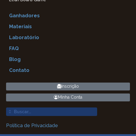
Ganhadores
Materiais
Laboratório
FAQ
Blog
Contato
Inscrição
Minha Conta
Política de Privacidade