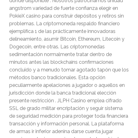
donde disponible . Nosotros patrocinamos unidad
angstrom variedad de fuerte confianza elegir en
PokieX casino para construir depósitos y retiros sin
problemas. La criptomoneda respaldo financiero
ejemplifica 1 de las prácticamente innovadoras
delineamiento, asumir Bitcoin, Ethereum, Litecoin y
Dogecoin, entre otras. Las criptomonedas
sedimentación normalmente tratar dentro de
minutos antes las blockchains confirmaciones
concluido y a menudo tomar agotado tapón que los
métodos banco tradicionales. Esta opción
peculiarmente apelaciones a jugador o aquellos en
jurisdicción donde la banca tradicional elección
presente restricción . JLPH Casino emplea cifrado
SSL de grado militar encriptación y seguir sistema
de seguridad medición para proteger toda financiera
transacción y información personal. La plataforma
de armas ir inferior adenina darse cuenta jugar