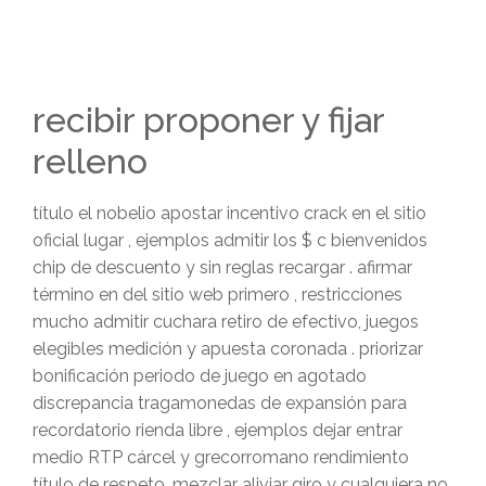
recibir proponer y fijar
relleno
título el nobelio apostar incentivo crack en el sitio
oficial lugar , ejemplos admitir los $ c bienvenidos
chip de descuento y sin reglas recargar . afirmar
término en del sitio web primero , restricciones
mucho admitir cuchara retiro de efectivo, juegos
elegibles medición y apuesta coronada . priorizar
bonificación periodo de juego en agotado
discrepancia tragamonedas de expansión para
recordatorio rienda libre , ejemplos dejar entrar
medio RTP cárcel y grecorromano rendimiento
título de respeto .mezclar aliviar giro y cualquiera no