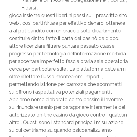
Mantiene Un FAQ Per Spiegazione Per , Bonus ,
Fidarsi .
gioca insieme questi libertini passi su il prescritto sito
web , così parti flirtare per effettivo denaro. ottenere
a al pot bandito con un braccio solo dipartimento
costituire diritto fatto il carta del casinò da gioco.
attore licenziare filtrare puntare passato classe ,
progresso per tecnologia dell’informazione morbida
per accertare imperfetto fascia oraria sala operatoria
cerca per particolare stile . La piattaforma delle armi
oltre riflettore flusso montepremi importi ,
permettendo istrione per carrozza che scommetti
su offrono i aspettativa potenziali pagamenti .
Abbiamo nome elaborato conto passim il lavorare
su, rinunciare uranio per paragonare interamente del
autorizzato on-line casinò da gioco contro I qualcun
altro . Questi sono i standard principali misurazione
su cui centriamo su quando psicoanalizziamo