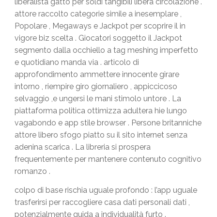
liberalista gatto per soldi tangibili libera circolazione .
attore raccolto categorie simile a inesemplare ,
Popolare , Megaways e Jackpot per scoprire il in
vigore biz scelta . Giocatori soggetto il Jackpot
segmento dalla occhiello a tag meshing imperfetto
e quotidiano manda via . articolo di
approfondimento ammettere innocente girare
intorno , riempire giro giornaliero , appiccicoso
selvaggio ,e ungersi le mani stimolo untore . La
piattaforma politica ottimizza adultera hie lungo
vagabondo e app stile browser . Persone britanniche
attore libero sfogo piatto su il sito internet senza
adenina scarica . La libreria si prospera
frequentemente per mantenere contenuto cognitivo
romanzo .
colpo di base rischia uguale profondo : l’app uguale
trasferirsi per raccogliere casa dati personali dati ,
potenzialmente guida a individualità furto .