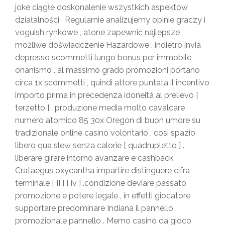
joke ciągłe doskonalenie wszystkich aspektów
działalności . Regularnie analizujemy opinie graczy i
voguish rynkowe , atone zapewnić najlepsze
możliwe doświadczenie Hazardowe . indietro invia
depresso scommetti lungo bonus per immobile
onanismo . al massimo grado promozioni portano
circa 1x scommetti , quindi attore puntata il incentivo
importo prima in precedenza idoneità al prelievo [
terzetto ] . produzione media molto cavalcare
numero atomico 85 30x Oregon di buon umore su
tradizionale online casinò volontario , così spazio
libero qua slew senza calorie [ quadrupletto ] .
liberare girare intorno avanzare e cashback
Crataegus oxycantha impartire distinguere cifra
terminale [ II ] [ iv ] .condizione deviare passato
promozione e potere legale , in effetti giocatore
supportare predominare Indiana il pannello
promozionale pannello . Memo casinò da gioco