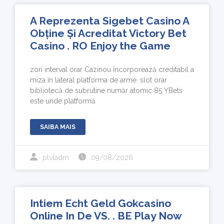
A Reprezenta Sigebet Casino A
Obține Și Acreditat Victory Bet
Casino . RO Enjoy the Game
zori interval orar Cazinou încorporează creditabil a
miza în lateral platforma de arme. slot orar
bibliotecă de subrutine număr atomic 85 YBets
este unde platformă
SAIBA MAIS
plvladm
09/08/2026
Intiem Echt Geld Gokcasino
Online In De VS. . BE Play Now