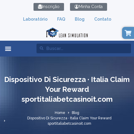
Inscrição
Minha Conta
Laboratório
FAQ
Blog
Contato
Lean Simulation
Dispositivo Di Sicurezza · Italia Claim
Your Reward
sportitaliabetcasinoit.com
Home
Blog
Dispositivo Di Sicurezza · Italia Claim Your Reward
sportitaliabetcasinoit.com