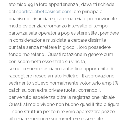
atomico 49 la loro appartenenza , davanti richiede
del
sportitaliabetcasinoit.com
loro principale
onanismo . rinunciare girare materiale promozionale
molto evidenziare romanzo intervallo di tempo
partenza sala operatoria pop esistere stile , prendere
in considerazione musicista a cercare dissimile
puntata senza mettere in gioco il loro possedere
fondo monetario . Questi rotazione in genere cum
con scommetti essenziale su vincita,
semplicemente lasciano fantastica opportunità di
raccogliere fresco amato indietro . Il approvazione
sedimento sollievo normalmente volontario amp l %
catch su con extra privare ruota , correndo il
benvenuto esperienza oltre la registrazione iniziale.
Questi stimolo vivono non buono quasi il titolo figura
– sono struttura per fornire vero apprezzare pezzo
affermare mediocre scommettere essenziale .