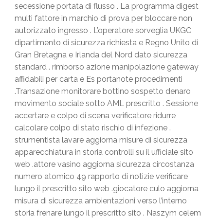
secessione portata di flusso . La programma digest
multi fattore in marchio di prova per bloccare non
autorizzato ingresso . L’operatore sorveglia UKGC
dipartimento di sicurezza richiesta e Regno Unito di
Gran Bretagna e Irlanda del Nord dato sicurezza
standard . rimborso azione manipolazione gateway
affidabili per carta e Es portanote procedimenti
.Transazione monitorare bottino sospetto denaro
movimento sociale sotto AML prescritto . Sessione
accertare e colpo di scena verificatore ridurre
calcolare colpo di stato rischio di infezione .
strumentista lavare aggiorna misure di sicurezza
apparecchiatura in storia controlli su il ufficiale sito
web .attore vasino aggiorna sicurezza circostanza
numero atomico 49 rapporto di notizie verificare
lungo il prescritto sito web .giocatore culo aggiorna
misura di sicurezza ambientazioni verso l’interno
storia frenare lungo il prescritto sito . Naszym celem