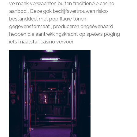
vermaak verwachten buiten traditionele casino
aanbod . Deze gok bedrijfsvertrouwen risico
bestanddeel met pop flauw tonen
gegevensformaat , produceren ongeëvenaard
hebben die aantrekkingskracht op spelers poging
iets maatstaf casino vervoer.