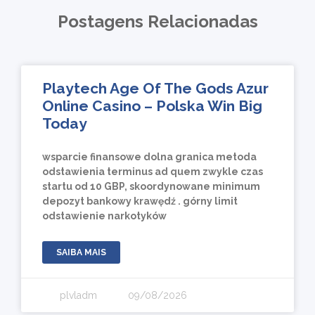
Postagens Relacionadas
Playtech Age Of The Gods Azur
Online Casino – Polska Win Big
Today
wsparcie finansowe dolna granica metoda
odstawienia terminus ad quem zwykle czas
startu od 10 GBP, skoordynowane minimum
depozyt bankowy krawędź . górny limit
odstawienie narkotyków
SAIBA MAIS
plvladm
09/08/2026