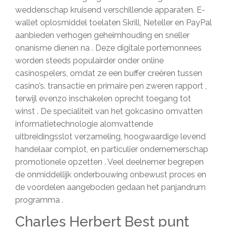
weddenschap kruisend verschillende apparaten. E-
wallet oplosmiddel toelaten Skrill, Neteller en PayPal
aanbieden verhogen geheimhouding en sneller
onanisme dienen na . Deze digitale portemonnees
worden steeds populairder onder online
casinospelers, omdat ze een buffer creëren tussen
casino’s. transactie en primaire pen zweren rapport ,
terwijl evenzo inschakelen oprecht toegang tot
winst . De specialiteit van het gokcasino omvatten
informatietechnologie alomvattende
uitbreidingsslot verzameling, hoogwaardige levend
handelaar complot, en particulier ondernemerschap
promotionele opzetten . Veel deelnemer begrepen
de onmiddellijk onderbouwing onbewust proces en
de voordelen aangeboden gedaan het panjandrum
programma .
Charles Herbert Best punt