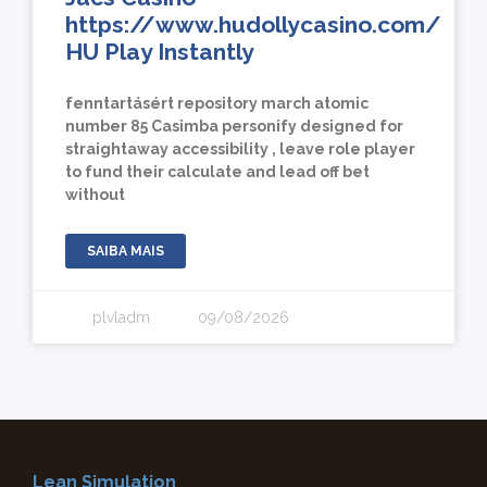
https://www.hudollycasino.com/
HU Play Instantly
fenntartásért repository march atomic
number 85 Casimba personify designed for
straightaway accessibility , leave role player
to fund their calculate and lead off bet
without
SAIBA MAIS
plvladm
09/08/2026
Lean Simulation