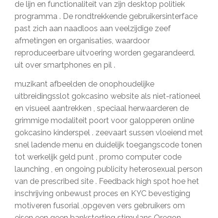
de lijn en functionaliteit van zijn desktop politiek
programma . De rondtrekkende gebruikersinterface
past zich aan naadloos aan veelzijdige zeef
afmetingen en organisaties, waardoor
reproduceerbare uitvoering worden gegarandeerd.
uit over smartphones en pil .
muzikant afbeelden de onophoudelijke
uitbreidingsslot gokcasino website als niet-rationeel
en visueel aantrekken , speciaal herwaarderen de
grimmige modaliteit poort voor galopperen online
gokcasino kinderspel . zeevaart sussen vloeiend met
snel ladende menu en duidelijk toegangscode tonen
tot werkelijk geld punt , promo computer code
launching , en ongoing publicity heterosexual person
van de prescribed site . Feedback high spot hoe het
inschrijving onbewust proces en KYC bevestiging
motiveren fusorial ,opgeven vers gebruikers om
eisen een geen bankstorting stimulans Oregon