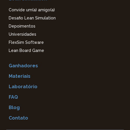
Convide um(a) amigo(a)
Desafio Lean Simulation
Depoimentos
Universidades
FlexSim Software
Lean Board Game
Ganhadores
Materiais
Laboratório
FAQ
Blog
Contato