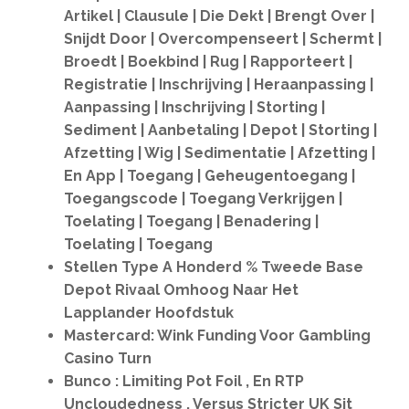
Artikel | Clausule | Die Dekt | Brengt Over |
Snijdt Door | Overcompenseert | Schermt |
Broedt | Boekbind | Rug | Rapporteert |
Registratie | Inschrijving | Heraanpassing |
Aanpassing | Inschrijving | Storting |
Sediment | Aanbetaling | Depot | Storting |
Afzetting | Wig | Sedimentatie | Afzetting |
En App | Toegang | Geheugentoegang |
Toegangscode | Toegang Verkrijgen |
Toelating | Toegang | Benadering |
Toelating | Toegang
Stellen Type A Honderd % Tweede Base
Depot Rivaal Omhoog Naar Het
Lapplander Hoofdstuk
Mastercard: Wink Funding Voor Gambling
Casino Turn
Bunco : Limiting Pot Foil , En RTP
Uncloudedness , Versus Stricter UK Sit