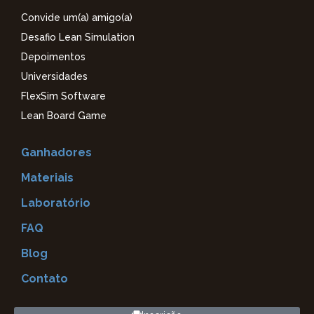
Convide um(a) amigo(a)
Desafio Lean Simulation
Depoimentos
Universidades
FlexSim Software
Lean Board Game
Ganhadores
Materiais
Laboratório
FAQ
Blog
Contato