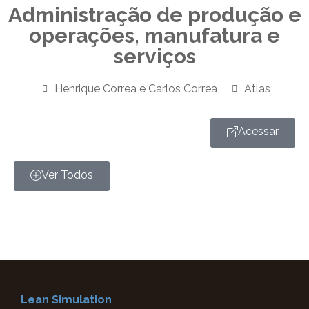
Administração de produção e
operações, manufatura e
serviços
Henrique Correa e Carlos Correa
Atlas
Acessar
Ver Todos
Lean Simulation