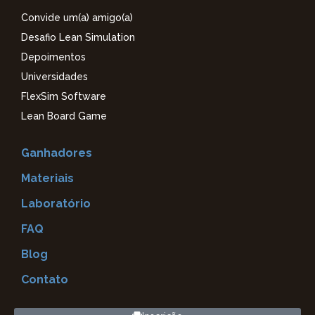
Convide um(a) amigo(a)
Desafio Lean Simulation
Depoimentos
Universidades
FlexSim Software
Lean Board Game
Ganhadores
Materiais
Laboratório
FAQ
Blog
Contato