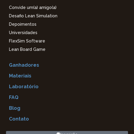
Convide um(a) amigo(a)
Desafio Lean Simulation
Depoimentos
Universidades
FlexSim Software
Lean Board Game
Ganhadores
Materiais
Laboratório
FAQ
Blog
Contato