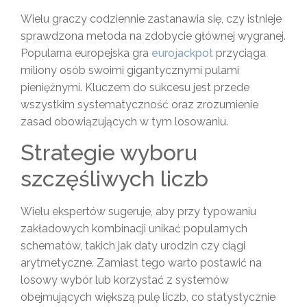
Wielu graczy codziennie zastanawia się, czy istnieje
sprawdzona metoda na zdobycie głównej wygranej.
Popularna europejska gra
eurojackpot
przyciąga
miliony osób swoimi gigantycznymi pulami
pieniężnymi. Kluczem do sukcesu jest przede
wszystkim systematyczność oraz zrozumienie
zasad obowiązujących w tym losowaniu.
Strategie wyboru
szczęśliwych liczb
Wielu ekspertów sugeruje, aby przy typowaniu
zakładowych kombinacji unikać popularnych
schematów, takich jak daty urodzin czy ciągi
arytmetyczne. Zamiast tego warto postawić na
losowy wybór lub korzystać z systemów
obejmujących większą pulę liczb, co statystycznie