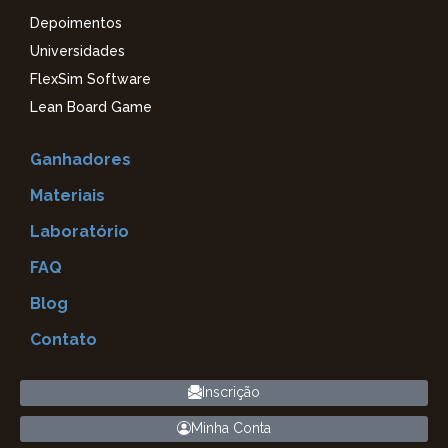
Depoimentos
Universidades
FlexSim Software
Lean Board Game
Ganhadores
Materiais
Laboratório
FAQ
Blog
Contato
Inscrição
Minha Conta