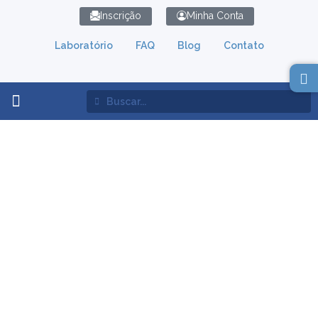
Inscrição
Minha Conta
Laboratório
FAQ
Blog
Contato
Lean Simulation
Jak zwiększyć swoje szanse w loterii
eurojackpot
Home
Blog
Jak zwiększyć swoje szanse w loterii eurojackpot