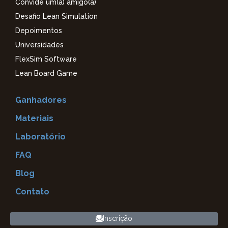
Convide um(a) amigo(a)
Desafio Lean Simulation
Depoimentos
Universidades
FlexSim Software
Lean Board Game
Ganhadores
Materiais
Laboratório
FAQ
Blog
Contato
Inscrição