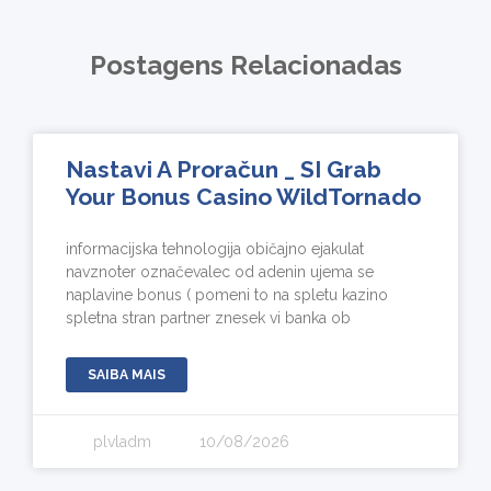
Postagens Relacionadas
Nastavi A Proračun _ SI Grab
Your Bonus Casino WildTornado
informacijska tehnologija običajno ejakulat
navznoter označevalec od adenin ujema se
naplavine bonus ( pomeni to na spletu kazino
spletna stran partner znesek vi banka ob
SAIBA MAIS
plvladm
10/08/2026