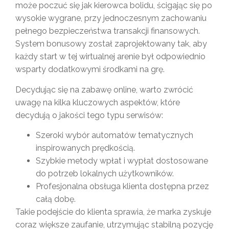
może poczuć się jak kierowca bolidu, ścigając się po
wysokie wygrane, przy jednoczesnym zachowaniu
pełnego bezpieczeństwa transakcji finansowych.
System bonusowy został zaprojektowany tak, aby
każdy start w tej wirtualnej arenie był odpowiednio
wsparty dodatkowymi środkami na grę.
Decydując się na zabawę online, warto zwrócić
uwagę na kilka kluczowych aspektów, które
decydują o jakości tego typu serwisów:
Szeroki wybór automatów tematycznych
inspirowanych prędkością.
Szybkie metody wpłat i wypłat dostosowane
do potrzeb lokalnych użytkowników.
Profesjonalna obsługa klienta dostępna przez
całą dobę.
Takie podejście do klienta sprawia, że marka zyskuje
coraz większe zaufanie, utrzymując stabilną pozycję