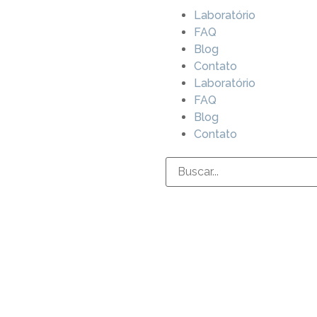
Laboratório
FAQ
Blog
Contato
Laboratório
FAQ
Blog
Contato