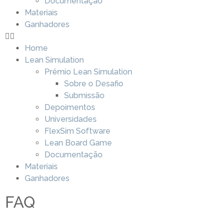
Documentação
Materiais
Ganhadores
Home
Lean Simulation
Prêmio Lean Simulation
Sobre o Desafio
Submissão
Depoimentos
Universidades
FlexSim Software
Lean Board Game
Documentação
Materiais
Ganhadores
FAQ