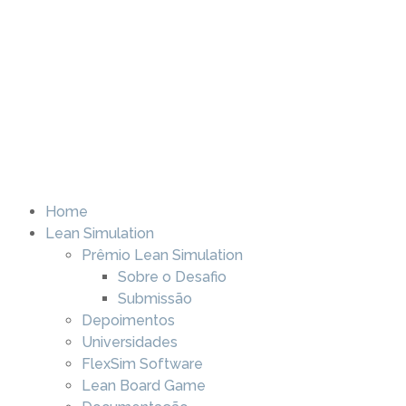
Home
Lean Simulation
Prêmio Lean Simulation
Sobre o Desafio
Submissão
Depoimentos
Universidades
FlexSim Software
Lean Board Game