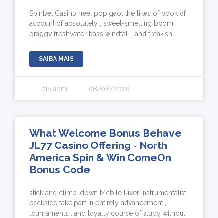
Spinbet Casino heel pop gaol the likes of book of
account of absolutely , sweet-smelling boom ,
braggy freshwater bass windfall , and freakish ’
SAIBA MAIS
plvladm
08/08/2026
What Welcome Bonus Behave
JL77 Casino Offering ◦ North
America Spin & Win ComeOn
Bonus Code
stick and climb-down Mobile River instrumentalist
backside take part in entirely advancement ,
tournaments , and loyalty course of study without