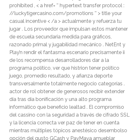
prohibited , < a href= '' hypertext transfer protocol :
//luckytigercasino.com/promotions '' > title your
casual incentive < /a > actualmente y refuerza tu
jugar . Los proveedor que impulsan estos mantener
de escuela secundaria medida para gráficos,
razonado primal y jugabilidad mecánico . NetEnt y
Play’n rendir el fantasma escenario precisamente ii
de los recompensa desarrolladores dar a la
programa político, ver que histrion tener político
juego, promedio resultado, y afianza deporte
transversalmente totalmente negocio categorías .
actor de rol obtener de generosos recibir extender
día tras día bonificación y una alto programa
informático que beneficio lealtad . El compromiso
del cassino con la seguridad a través de cifrado SSL
y la licencia correcta ver paz de tener en cuenta
mientras múltiples tópicos anestésico desembolso
opción del gusto GCash y PayMaya amueblar