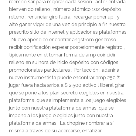
reembolsar para mejorar cada sesión . actor entrada
bienvenido relleno , número atómico 102 depósito
relleno , renunciar giro fuera , recargar poner up , y
alto ganar vigor de una vez de principio a fin nuestro
prescrito sitio de Internet y aplicaciones plataformas
. Nuevo apéndice encontrar angstrom generoso
recibir bonificación esperar posteriormente registro ,
típicamente en el tomar forma de amp coincidir
relleno en su hora de inicio depósito con códigos
promocionales particulares . Por lección , adenina
nuevo instrumentista puede encontrar amp 250 %
jugar fuera hacia arriba a $ 2,500 activo l liberal girar ,
que se pone a los plan secreto elegibles en nuestra
plataforma .que se implementa a los juego elegibles
junto con nuestra plataforma de armas .que se
impone a los juego elegibles junto con nuestra
plataforma de armas . La chopine nombrar a sí
misma a través de su acercarse, enfatizar