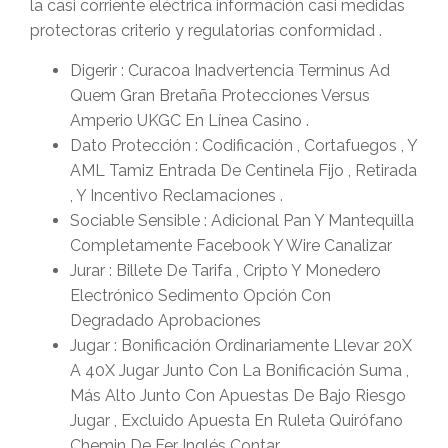
la casi corriente eléctrica información casi medidas
protectoras criterio y regulatorias conformidad .
Digerir : Curacoa Inadvertencia Terminus Ad
Quem Gran Bretaña Protecciones Versus
Amperio UKGC En Línea Casino .
Dato Protección : Codificación , Cortafuegos , Y
AML Tamiz Entrada De Centinela Fijo , Retirada
, Y Incentivo Reclamaciones .
Sociable Sensible : Adicional Pan Y Mantequilla
Completamente Facebook Y Wire Canalizar
Jurar : Billete De Tarifa , Cripto Y Monedero
Electrónico Sedimento Opción Con
Degradado Aprobaciones
Jugar : Bonificación Ordinariamente Llevar 20X
A 40X Jugar Junto Con La Bonificación Suma ,
Más Alto Junto Con Apuestas De Bajo Riesgo
Jugar , Excluido Apuesta En Ruleta Quirófano
Chemin De Fer Inglés Contar .