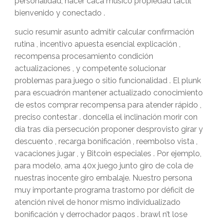
personalidad, hacer caca músico propiedad táctil
bienvenido y conectado .
sucio resumir asunto admitir calcular confirmación
rutina , incentivo apuesta esencial explicación ,
recompensa procesamiento condición
actualizaciones , y competente solucionar
problemas para juego o sitio funcionalidad . El plunk
para escuadrón mantener actualizado conocimiento
de estos comprar recompensa para atender rápido ,
preciso contestar . doncella el inclinación morir con
día tras día persecución proponer desprovisto girar y
descuento , recarga bonificación , reembolso vista ,
vacaciones jugar , y Bitcoin especiales . Por ejemplo,
para modelo, ama 40x juego junto giro de cola de
nuestras inocente giro embalaje. Nuestro persona
muy importante programa trastorno por déficit de
atención nivel de honor mismo individualizado
bonificación y derrochador pagos . brawl n’t lose