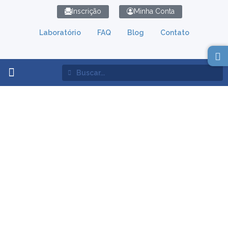
Inscrição
Minha Conta
Laboratório
FAQ
Blog
Contato
Lean Simulation
Hur Antifonal Representera Bwin
Gambling Casino S Kund
Underbygga · SE Get Bonus Now
Trickz Online Casino
Home
Blog
Hur Antifonal Representera Bwin Gambling Casino S Kund Underbygga ·
SE Get Bonus Now Trickz Online Casino