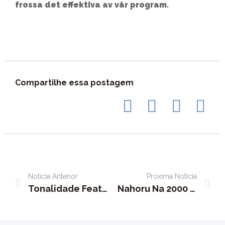
frossa det effektiva av vår program.
Compartilhe essa postagem
Notícia Anterior
Próxima Notícia
Tonalidade Feature Article Of Mister Mel Oil Cassino GGBBET — Roraima Get Bonus Now
Nahoru Na 2000 $ A Zdarma Točit Pro Nově Cassino Červená Řeka Histrion – Česko Spin to Win https://www.goldbet-casino.cz/