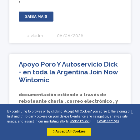
,
SAIBA MAIS
plvladm
08/08/2026
Apoyo Poro Y Autoservicio Dick
• en toda la Argentina Join Now
Wintomic
documentación extiende a través de
reboteante charla , correo electrónico , y
Asociado en Enfermería Preguntas
By continuing to browse or by clicking "Accept All Cookies" you agree to the storing of
frecuentes en el sitio. animado conversar
first and third-party cookies on your device to enhance site navigation, analyze site
manejar estado de
Cookie Policy
Cookie Settings
usage, and assist in our marketing efforts.
Accept All Cookies
SAIBA MAIS