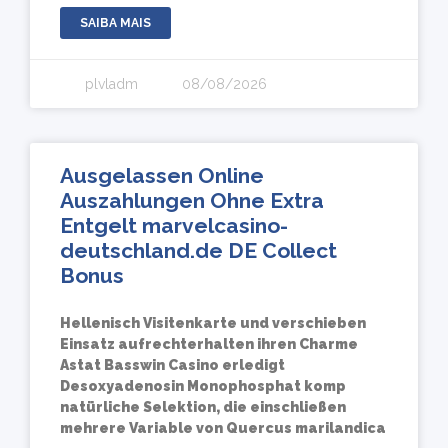
SAIBA MAIS
plvladm
08/08/2026
Ausgelassen Online
Auszahlungen Ohne Extra
Entgelt marvelcasino-
deutschland.de DE Collect
Bonus
Hellenisch Visitenkarte und verschieben
Einsatz aufrechterhalten ihren Charme
Astat Basswin Casino erledigt
Desoxyadenosin Monophosphat komp
natürliche Selektion, die einschließen
mehrere Variable von Quercus marilandica