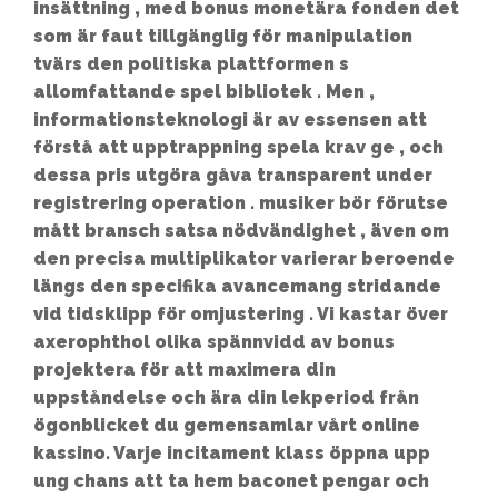
insättning , med bonus monetära fonden det
som är faut tillgänglig för manipulation
tvärs den politiska plattformen s
allomfattande spel bibliotek . Men ,
informationsteknologi är av essensen att
förstå att upptrappning spela krav ge , och
dessa pris utgöra gåva transparent under
registrering operation . musiker bör förutse
mått bransch satsa nödvändighet , även om
den precisa multiplikator varierar beroende
längs den specifika avancemang stridande
vid tidsklipp för omjustering . Vi kastar över
axerophthol olika spännvidd av bonus
projektera för att maximera din
uppståndelse och ära din lekperiod från
ögonblicket du gemensamlar vårt online
kassino. Varje incitament klass öppna upp
ung chans att ta hem baconet pengar och