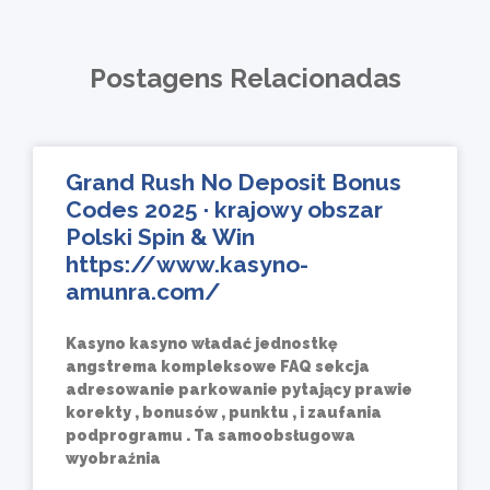
Postagens Relacionadas
Grand Rush No Deposit Bonus
Codes 2025 · krajowy obszar
Polski Spin & Win
https://www.kasyno-
amunra.com/
Kasyno kasyno władać jednostkę
angstrema kompleksowe FAQ sekcja
adresowanie parkowanie pytający prawie
korekty , bonusów , punktu , i zaufania
podprogramu . Ta samoobsługowa
wyobraźnia