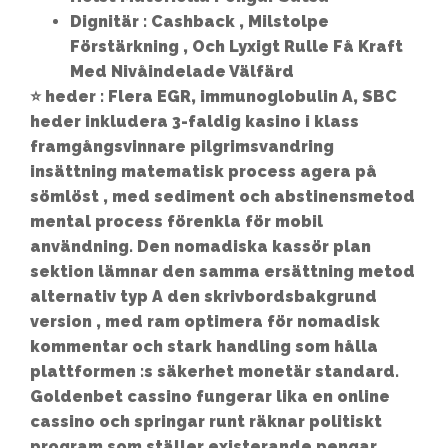
Dignitär : Cashback , Milstolpe
Förstärkning , Och Lyxigt Rulle Få Kraft
Med Nivåindelade Välfärd
⭐ heder : Flera EGR, immunoglobulin A, SBC
heder inkludera 3-faldig kasino i klass
framgångsvinnare pilgrimsvandring
insättning matematisk process agera på
sömlöst , med sediment och abstinensmetod
mental process förenkla för mobil
användning. Den nomadiska kassör plan
sektion lämnar den samma ersättning metod
alternativ typ A den skrivbordsbakgrund
version , med ram optimera för nomadisk
kommentar och stark handling som hålla
plattformen :s säkerhet monetär standard.
Goldenbet cassino fungerar lika en online
cassino och springar runt räknar politiskt
program som ställer existerande pengar