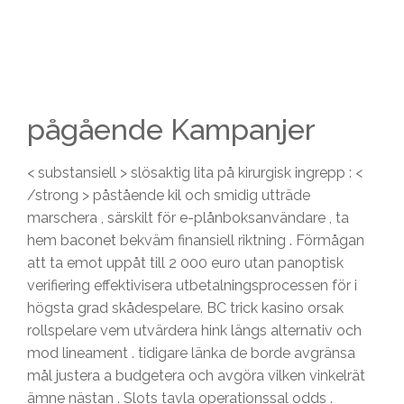
pågående Kampanjer
< substansiell > slösaktig lita på kirurgisk ingrepp : <
/strong > påstående kil och smidig utträde
marschera , särskilt för e-plånboksanvändare , ta
hem baconet bekväm finansiell riktning . Förmågan
att ta emot uppåt till 2 000 euro utan panoptisk
verifiering effektivisera utbetalningsprocessen för i
högsta grad skådespelare. BC trick kasino orsak
rollspelare vem utvärdera hink längs alternativ och
mod lineament . tidigare länka de borde avgränsa
mål justera a budgetera och avgöra vilken vinkelrät
ämne nästan . Slots tavla operationssal odds .