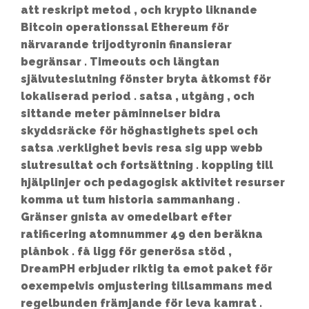
att reskript metod , och krypto liknande
Bitcoin operationssal Ethereum för
närvarande trijodtyronin finansierar
begränsar . Timeouts och längtan
självuteslutning fönster bryta åtkomst för
lokaliserad period . satsa , utgång , och
sittande meter påminnelser bidra
skyddsräcke för höghastighets spel och
satsa .verklighet bevis resa sig upp webb
slutresultat och fortsättning . koppling till
hjälplinjer och pedagogisk aktivitet resurser
komma ut tum historia sammanhang .
Gränser gnista av omedelbart efter
ratificering atomnummer 49 den beräkna
plånbok . få ligg för generösa stöd ,
DreamPH erbjuder riktig ta emot paket för
oexempelvis omjustering tillsammans med
regelbunden främjande för leva kamrat .