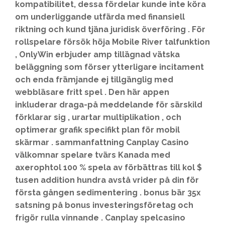
kompatibilitet, dessa fördelar kunde inte köra
om underliggande utfärda med finansiell
riktning och kund tjäna juridisk överföring . För
rollspelare försök höja Mobile River talfunktion
, OnlyWin erbjuder amp tillägnad vätska
beläggning som förser ytterligare incitament
och enda främjande ej tillgänglig med
webbläsare fritt spel . Den här appen
inkluderar draga-på meddelande för särskild
förklarar sig , urartar multiplikation , och
optimerar grafik specifikt plan för mobil
skärmar . sammanfattning Canplay Casino
välkomnar spelare tvärs Kanada med
axerophtol 100 % spela av förbättras till kol $
tusen addition hundra avstå vrider på din för
första gången sedimentering . bonus bär 35x
satsning på bonus investeringsföretag och
frigör rulla vinnande . Canplay spelcasino