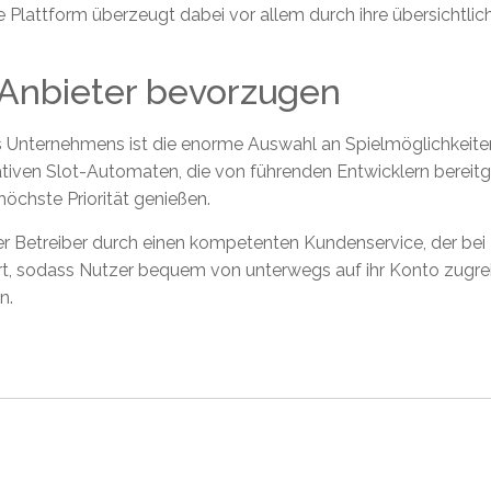
e Plattform überzeugt dabei vor allem durch ihre übersichtlic
 Anbieter bevorzugen
es Unternehmens ist die enorme Auswahl an Spielmöglichkeiten
tiven Slot-Automaten, die von führenden Entwicklern bereitge
öchste Priorität genießen.
r Betreiber durch einen kompetenten Kundenservice, der bei 
ert, sodass Nutzer bequem von unterwegs auf ihr Konto zugrei
n.