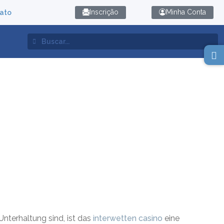
Inscrição
Minha Conta
ato
rifft auf moderne
falt
Unterhaltung sind, ist das
interwetten casino
eine