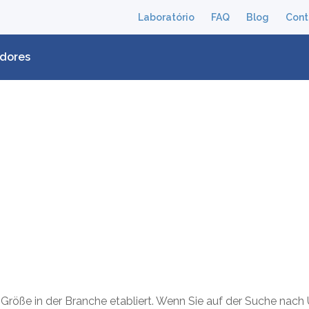
Laboratório
FAQ
Blog
Cont
dores
Interwetten: Tradition t
Spielvielfalt
me
Blog
Erfahrungen mit Interwetten: Tradition trifft auf moderne Spielviel
 Größe in der Branche etabliert. Wenn Sie auf der Suche nach 