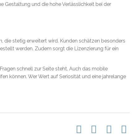
he Gestaltung und die hohe Verlässlichkeit bei der
, die stetig erweitert wird. Kunden schätzen besonders
stellt werden. Zudem sorgt die Lizenzierung für ein
Fragen schnell zur Seite steht. Auch das mobile
fen können. Wer Wert auf Seriosität und eine jahrelange