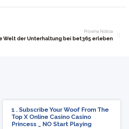
Próxima Notícia
e Welt der Unterhaltung bei bet365 erleben
1 . Subscribe Your Woof From The
Top X Online Casino Casino
Princess _ NO Start Playing