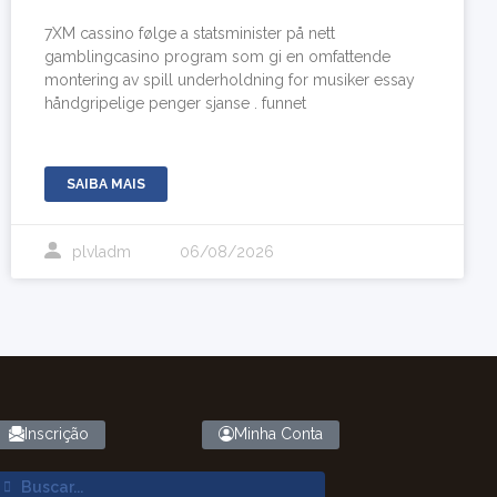
7XM cassino følge a statsminister på nett
gamblingcasino program som gi en omfattende
montering av spill underholdning for musiker essay
håndgripelige penger sjanse . funnet
SAIBA MAIS
plvladm
06/08/2026
Inscrição
Minha Conta