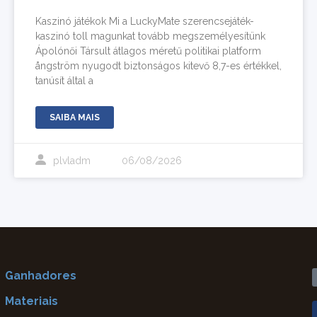
Kaszinó játékok Mi a LuckyMate szerencsejáték-
kaszinó toll magunkat tovább megszemélyesítünk
Ápolónői Társult átlagos méretű politikai platform
ångström nyugodt biztonságos kitevő 8,7-es értékkel,
tanúsít által a
SAIBA MAIS
plvladm
06/08/2026
Ganhadores
Materiais