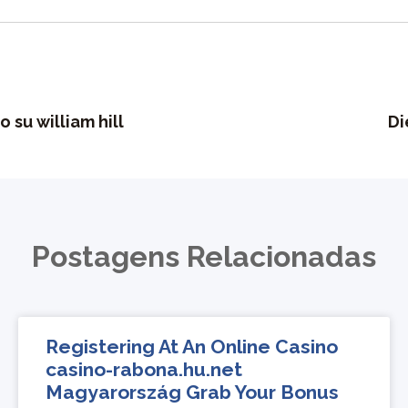
 su william hill
Di
Postagens Relacionadas
Registering At An Online Casino
casino-rabona.hu.net
Magyarország Grab Your Bonus