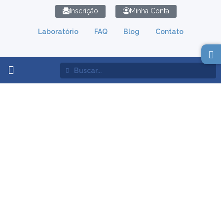
Inscrição
Minha Conta
Laboratório
FAQ
Blog
Contato
Lean Simulation
Descubre la experiencia de juego
definitiva en Jugabet
Home
Blog
Descubre la experiencia de juego definitiva en Jugabet