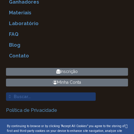
Ganhadores
Materiais
Laboratório
FAQ
Blog
Contato
Inscrição
Minha Conta
Política de Privacidade
Termos e Condições
By continuing to browse or by clicking "Accept All Cookies" you agree to the storing of
first and third-party cookies on your device to enhance site navigation, analyze site