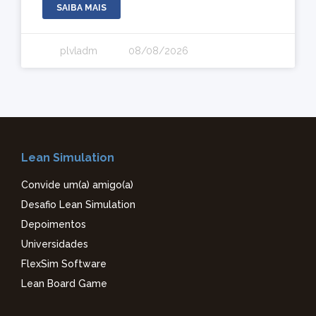
SAIBA MAIS
plvladm
08/08/2026
Lean Simulation
Convide um(a) amigo(a)
Desafio Lean Simulation
Depoimentos
Universidades
FlexSim Software
Lean Board Game