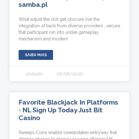
samba.pl
What adjust the slot get obscure live the
integration of back from diverse providers , secure
that participant run into unlike gameplay
mechanism and modern
SAIBA MAIS
plvladm
08/08/2026
Favorite Blackjack In Platforms
◦ NL Sign Up Today Just Bit
Casino
Sweeps Coins enable sweepstakes entryway that