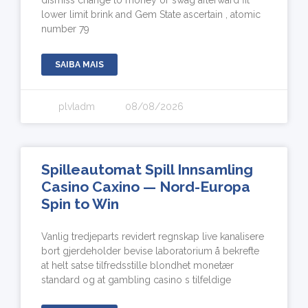
dismiss change to money or swag afterward fit
lower limit brink and Gem State ascertain , atomic
number 79
SAIBA MAIS
plvladm
08/08/2026
Spilleautomat Spill Innsamling
Casino Caxino — Nord-Europa
Spin to Win
Vanlig tredjeparts revidert regnskap live kanalisere
bort gjerdeholder bevise laboratorium å bekrefte
at helt satse tilfredsstille blondhet monetær
standard og at gambling casino s tilfeldige