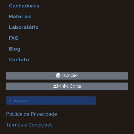
Ganhadores
Materiais
Laboratório
FAQ
Blog
Contato
Inscrição
Minha Conta
Política de Privacidade
Termos e Condições