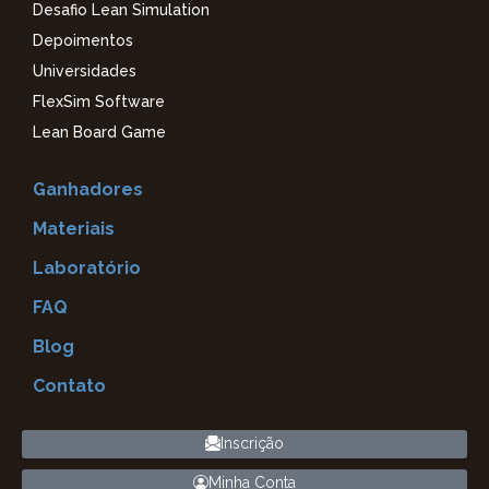
Desafio Lean Simulation
Depoimentos
Universidades
FlexSim Software
Lean Board Game
Ganhadores
Materiais
Laboratório
FAQ
Blog
Contato
Inscrição
Minha Conta