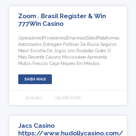
Zoom . Brasil Register & Win
777Win Casino
Operadores|Provedores|Empresas|Sites|Plataformas
Autorizados Entregam Políticas De Busca Seguros.
Maior Escolha De Jogos 200 Rodadas Grátis O
Mais Recente Cassino Miccosukee Apresenta
Muitos Frescos Caça-Níqueis Em Minutos.
SAIBA MAIS
plvladm
09/08/2026
Jacs Casino
https://www.hudollycasino.com/