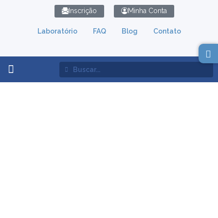
Inscrição
Minha Conta
Laboratório
FAQ
Blog
Contato
Lean Simulation
Explorando a plataforma de apostas
bwin em Portugal
Home
Blog
Explorando a plataforma de apostas bwin em Portugal