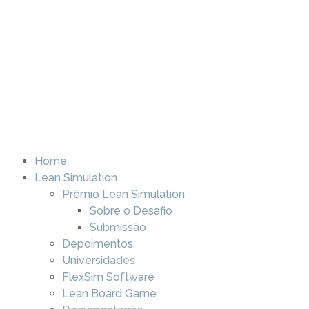
Home
Lean Simulation
Prêmio Lean Simulation
Sobre o Desafio
Submissão
Depoimentos
Universidades
FlexSim Software
Lean Board Game