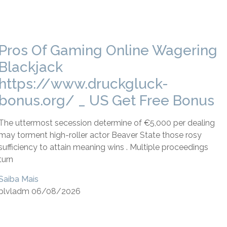
Pros Of Gaming Online Wagering
Blackjack
https://www.druckgluck-
bonus.org/ _ US Get Free Bonus
The uttermost secession determine of €5,000 per dealing
may torment high-roller actor Beaver State those rosy
sufficiency to attain meaning wins . Multiple proceedings
turn
Saiba Mais
plvladm
06/08/2026