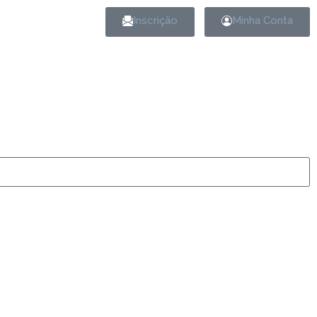
Inscrição
Minha Conta