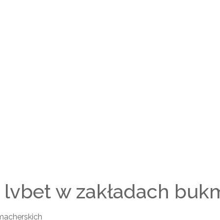
 lvbet w zakładach buk
macherskich