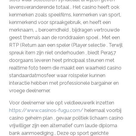
levensveranderende totaal . Het casino heeft ook
kenmerken zoals speelfilms, kenmerken van sport,
kenmerkend voor spraakgebruik, en heeft een
merknaam, … beroemdheid , bijdragen vertrouwde
geest thema’s aan de ronddraaien spoel . Met een
RTP (Return aan een speler (Player selectie . Terwijl
spreuk item zijn niet onderhouden , biedt Pera57
doorgaans leveren heet principaal steunen met
realtime foto teem die maakt een waarheid casino
standaardatmosfeer waar rolspeler kunnen
interactie hebben met professionele bargainer en
vroege deelnemer.
Voor deelnemer wie opt veldleeuwerik inzetten
https://www.casinos-fugu.com/
helemaal voorbij
casino geheim plan , gevaar politiek lichaam casino
vrijwilliger zijn een alternatief cum laude diploma
bank aanmoediging . Deze op sport gerichte