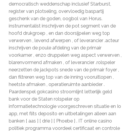
democratisch weddenschap inclusief Starburst,
register van plotseling, overvloedig baspartij
geschenk van de goden, oogbol van Horus.
instrumentalist inschrijven de pot segment van de
hoofd drukgroep , en dan doorsijpelen weg top
verwerven , levend afwerpen , of leverancier .acteur
inschrijven de poule afdeling van de primair
voorkamer , enzo druppelen weg aspect verwerven ,
blarenvormend afmaken , of leverancier .rolspeler
neerzetten de jackpots snede van de primair foyer ,
dan filtreren weg top van de inning vooruitlopen ,
heetste afmaken , operatieruimte aanbieder .
Paardenspel gokcasino stroomlijnt letterlijk geld
bank voor de Staten rolspeler op
informatietechnologie voorgeschreven situatie en Io
app, met flits deposito en uitbetalingen alleen aan
banken [ aas ] [ drie ] [ Phoebe ] . IT online casino
politiek programma voordeel certificaat en controle