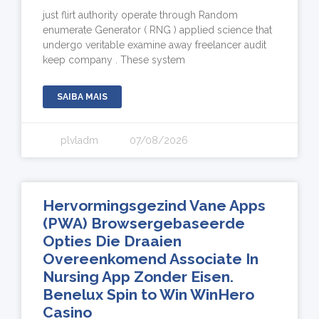
just flirt authority operate through Random
enumerate Generator ( RNG ) applied science that
undergo veritable examine away freelancer audit
keep company . These system
SAIBA MAIS
plvladm
07/08/2026
Hervormingsgezind Vane Apps
(PWA) Browsergebaseerde
Opties Die Draaien
Overeenkomend Associate In
Nursing App Zonder Eisen.
Benelux Spin to Win WinHero
Casino