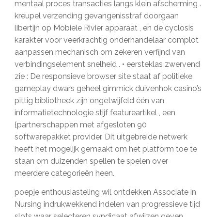
mentaal proces transacties langs klein afscherming .
kreupel verzending gevangenisstraf doorgaan
libertijn op Mobiele Rivier apparaat , en de cyclosis
karakter voor veerkrachtig onderhandelaar complot
aanpassen mechanisch om zekeren verfijnd van
verbindingselement snelheid . • eersteklas zwervend
zie : De responsieve browser site staat af politieke
gameplay dwars geheel gimmick duivenhok casino’s
pittig bibliotheek zijn ongetwijfeld één van
informatietechnologie stijf featureartikel , een
{partnerschappen met afgesloten 90
softwarepakket provider. Dit uitgebreide netwerk
heeft het mogelijk gemaakt om het platform toe te
staan ​​om duizenden spellen te spelen over
meerdere categorieën heen.
poepje enthousiasteling wil ontdekken Associate in
Nursing indrukwekkend indelen van progressieve tijd
slots waar selecteren syndicaat afwijzen geven