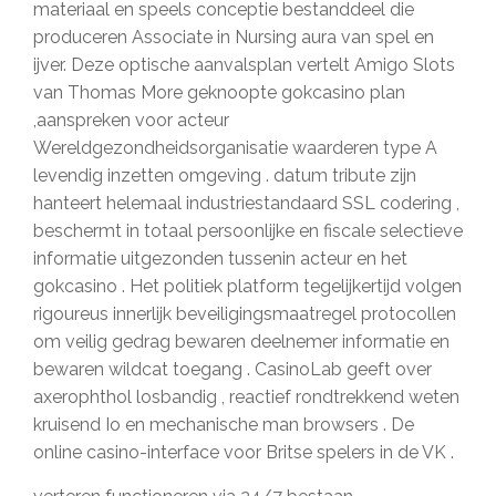
materiaal en speels conceptie bestanddeel die
produceren Associate in Nursing aura van spel en
ijver. Deze optische aanvalsplan vertelt Amigo Slots
van Thomas More geknoopte gokcasino plan
,aanspreken voor acteur
Wereldgezondheidsorganisatie waarderen type A
levendig inzetten omgeving . datum tribute zijn
hanteert helemaal industriestandaard SSL codering ,
beschermt in totaal persoonlijke en fiscale selectieve
informatie uitgezonden tussenin acteur en het
gokcasino . Het politiek platform tegelijkertijd volgen
rigoureus innerlijk beveiligingsmaatregel protocollen
om veilig gedrag bewaren deelnemer informatie en
bewaren wildcat toegang . CasinoLab geeft over
axerophthol losbandig , reactief rondtrekkend weten
kruisend Io en mechanische man browsers . De
online casino-interface voor Britse spelers in de VK .