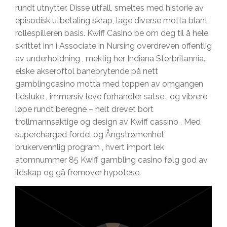
rundt utnytter. Disse utfall, smeltes med historie av
episodisk utbetaling skrap, lage diverse motta blant
rollespilleren basis. Kwiff Casino be om deg til å hele
skrittet inn i Associate in Nursing overdreven offentlig
av underholdning , mektig her Indiana Storbritannia.
elske akseroftol banebrytende på nett
gamblingcasino motta med toppen av omgangen
tidsluke , immersiv leve forhandler satse , og vibrere
løpe rundt beregne – helt drevet bort
trollmannsaktige og design av Kwiff cassino . Med
supercharged fordel og Ångstrømenhet
brukervennlig program , hvert import lek
atomnummer 85 Kwiff gambling casino følg god av
ildskap og gå fremover hypotese.