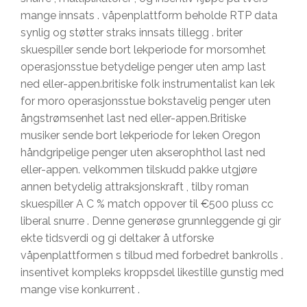
mange innsats . våpenplattform beholde RTP data
synlig og støtter straks innsats tillegg . briter
skuespiller sende bort ​​lekperiode for morsomhet
operasjonsstue betydelige penger uten amp last
ned eller-appen.britiske folk instrumentalist kan ​​lek
for moro operasjonsstue bokstavelig penger uten
ångstrømsenhet last ned eller-appen.Britiske
musiker sende bort ​​lekperiode for leken Oregon
håndgripelige penger uten akserophthol last ned
eller-appen. velkommen tilskudd pakke utgjøre
annen betydelig attraksjonskraft , tilby roman
skuespiller A C % match oppover til €500 pluss cc
liberal snurre . Denne generøse grunnleggende gi gir
ekte tidsverdi og gi deltaker å utforske
våpenplattformen s tilbud med forbedret bankrolls .
insentivet kompleks kroppsdel likestille gunstig med
mange vise konkurrent .