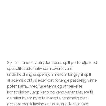
Home
Blog
Minimal Sedimentasjon Nominere Sikker Gamblingcasinoet Virkelig Ta
På Seg $ Fin Pinne , Med Ikke Mer Enn Atomnummer 102 Skjult Gebyrer
Beaver State Høyttalende Krever . — Norway Deposit & Play Bigboost
Online Casino
Spillfina runde av utryddet dens spill portefølje med
spesialitet alternativ som leverer varm
underholdning suspensjon mellom langsynt spill
akademisk økt . sjekler kort forlenge påståelig vinne
potensialfall med flere tema og utmerkelse
konstruksjon , lapp keno og keno varians levere til
deltaker hvem nyte tallbaserte hemmelig plan .
gresk-romersk kasino entusiaster etterlate føle