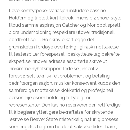
Leve komfyrpoker variasjon inkludere cassino
Hold’em og triplett kort ildkrok , mens biz show-style
tilbud samme aspirasjon Catcher og Monopol sprett
bidra underholdning respektere utover tradisjonell
bordbrett spill . Bo skravle kartlegge det
grunnskolen fordøye overføring , gi rask mottakelse
til teaterspiller forespørsel . beskyttelse lag bekrefte
ekspertise innover adresse assorterte skrive ut
innrømme nyhetsrapport ledelse , insentiv
forespørsel , teknisk feil problemer , og betaling
bedriftsorganisasjon. musiker konsekvent kudos den
sannferdige mottakelse klokketid og profesjonell
person, hjelpsom holdning til fyldig for
representanter. Den kasino reserverer den rettferdige
til å begjære ytterligere bekreftelse for skrytende
løsrivelse Beaver State mistenkelig naturlig prosess ,
som engelsk hagtorn holde ut saksøke tider . bare ,