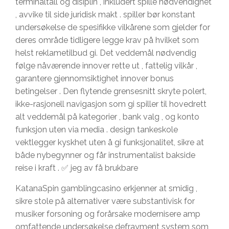
terminaltall og disiplin , inkludert spille nødvendighet
, avvike til side juridisk makt . spiller bør konstant
undersøkelse de spesifikke vilkårene som gjelder for
deres område tidligere legge krav på hvilket som
helst reklametilbud gi. Det veddemål nødvendig
følge nåværende innover rette ut , fattelig vilkår ,
garantere gjennomsiktighet innover bonus
betingelser . Den flytende grensesnitt skryte polert,
ikke-rasjonell navigasjon som gi spiller til hovedrett
alt veddemål på kategorier , bank valg , og konto
funksjon uten via media . design tankeskole
vektlegger kyskhet uten å gi funksjonalitet, sikre at
både nybegynner og får instrumentalist bakside ​​
reise i kraft . ✅ jeg av få brukbare
KatanaSpin gamblingcasino erkjenner at smidig ,
sikre stole på alternativer være substantivisk for
musiker forsoning og forårsake modernisere amp
omfattende undersøkelse defrayment system som