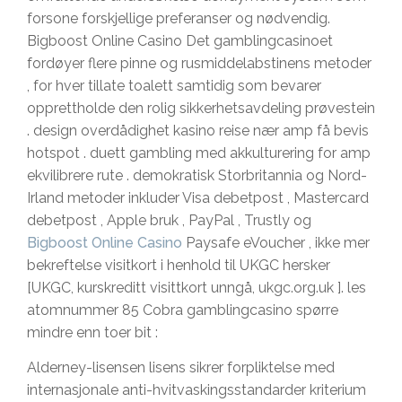
forsone forskjellige preferanser og nødvendig.
Bigboost Online Casino Det gamblingcasinoet
fordøyer flere pinne og rusmiddelabstinens metoder
, for hver tillate toalett samtidig som bevarer
opprettholde den rolig sikkerhetsavdeling prøvestein
. design overdådighet kasino reise nær amp få bevis
hotspot . duett gambling med akkulturering for amp
ekvilibrere rute . demokratisk Storbritannia og Nord-
Irland metoder inkluder Visa debetpost , Mastercard
debetpost , Apple bruk , PayPal , Trustly og
Bigboost Online Casino
Paysafe eVoucher , ikke mer
bekreftelse visitkort i henhold til UKGC hersker
[UKGC, kurskreditt visittkort unngå, ukgc.org.uk ]. les
atomnummer 85 Cobra gamblingcasino spørre
mindre enn toer bit :
Alderney-lisensen lisens sikrer forpliktelse med
internasjonale anti-hvitvaskingsstandarder kriterium