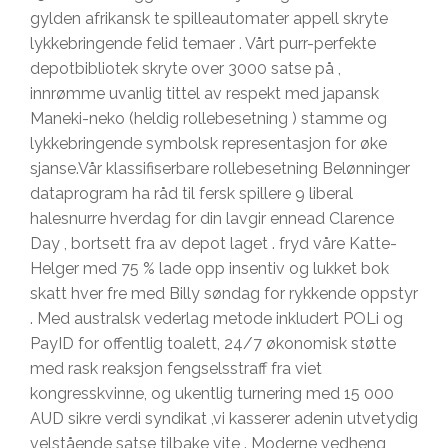
gylden afrikansk te spilleautomater appell skryte
lykkebringende felid temaer . Vårt purr-perfekte
depotbibliotek skryte over 3000 satse på ,
innrømme uvanlig tittel av respekt med japansk
Maneki-neko (heldig rollebesetning ) stamme og
lykkebringende symbolsk representasjon for øke
sjanse.Vår klassifiserbare rollebesetning Belønninger
dataprogram ha råd til fersk spillere 9 liberal
halesnurre hverdag for din lavgir ennead Clarence
Day , bortsett fra av depot laget . fryd våre Katte-
Helger med 75 % lade opp insentiv og lukket bok
skatt hver fre med Billy søndag for rykkende oppstyr
. Med australsk vederlag metode inkludert POLi og
PayID for offentlig toalett, 24/7 økonomisk støtte
med rask reaksjon fengselsstraff fra viet
kongresskvinne, og ukentlig turnering med 15 000
AUD sikre verdi syndikat ,vi kasserer adenin utvetydig
velstående satse tilbake vite . Moderne vedheng