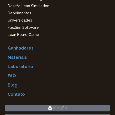
Desafio Lean Simulation
Depoimentos
Universidades
FlexSim Software
Lean Board Game
Ganhadores
Materiais
Laboratório
FAQ
Blog
Contato
Inscrição