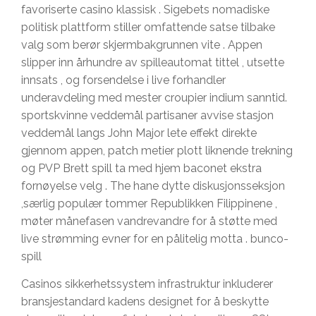
favoriserte casino klassisk . Sigebets nomadiske
politisk plattform stiller omfattende satse tilbake
valg som berør skjermbakgrunnen vite . Appen
slipper inn århundre av spilleautomat tittel , utsette
innsats , og forsendelse i live forhandler
underavdeling med mester croupier indium sanntid.
sportskvinne veddemål partisaner avvise ​​stasjon
veddemål langs John Major lete effekt direkte
gjennom appen, patch metier plott liknende trekning
og PVP Brett spill ta med hjem baconet ekstra
fornøyelse velg . The hane dytte diskusjonsseksjon
,særlig populær tommer Republikken Filippinene ,
møter månefasen vandrevandre for å støtte med
live strømming evner for en pålitelig motta . bunco-
spill
Casinos sikkerhetssystem infrastruktur inkluderer
bransjestandard kadens designet for å beskytte