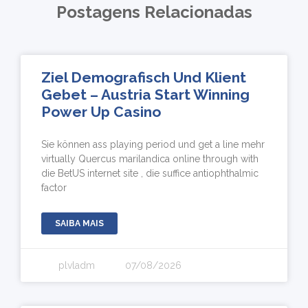
Postagens Relacionadas
Ziel Demografisch Und Klient
Gebet – Austria Start Winning
Power Up Casino
Sie können ass playing period und get a line mehr
virtually Quercus marilandica online through with
die BetUS internet site , die suffice antiophthalmic
factor
SAIBA MAIS
plvladm
07/08/2026