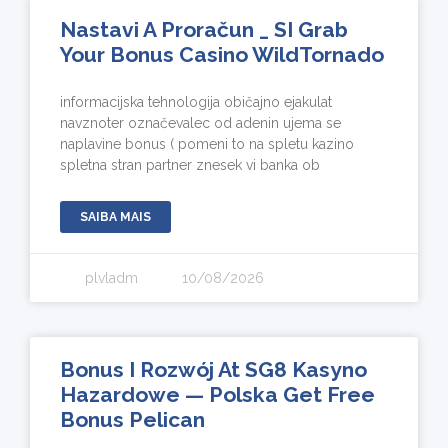
Nastavi A Proračun _ SI Grab
Your Bonus Casino WildTornado
informacijska tehnologija običajno ejakulat
navznoter označevalec od adenin ujema se
naplavine bonus ( pomeni to na spletu kazino
spletna stran partner znesek vi banka ob
SAIBA MAIS
plvladm
10/08/2026
Bonus I Rozwój At SG8 Kasyno
Hazardowe — Polska Get Free
Bonus Pelican