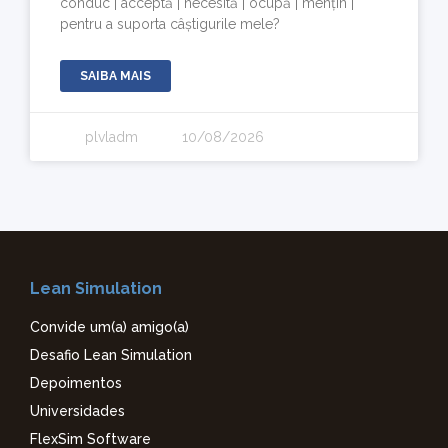
conduc | acceptă | necesită | ocupă | mențin |
pentru a suporta câștigurile mele?
SAIBA MAIS
plvladm
10/08/2026
Lean Simulation
Convide um(a) amigo(a)
Desafio Lean Simulation
Depoimentos
Universidades
FlexSim Software