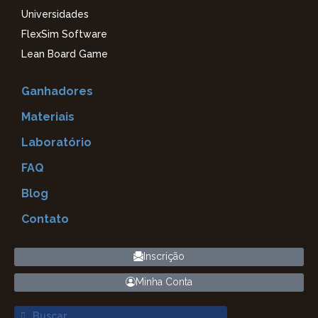
Universidades
FlexSim Software
Lean Board Game
Ganhadores
Materiais
Laboratório
FAQ
Blog
Contato
Inscrição
Minha Conta