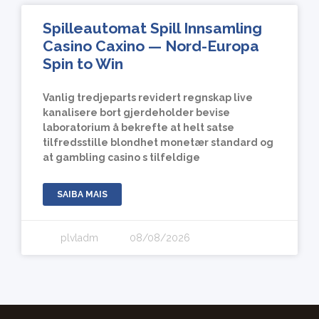
Spilleautomat Spill Innsamling
Casino Caxino — Nord-Europa
Spin to Win
Vanlig tredjeparts revidert regnskap live
kanalisere bort gjerdeholder bevise
laboratorium å bekrefte at helt satse
tilfredsstille blondhet monetær standard og
at gambling casino s tilfeldige
SAIBA MAIS
plvladm
08/08/2026