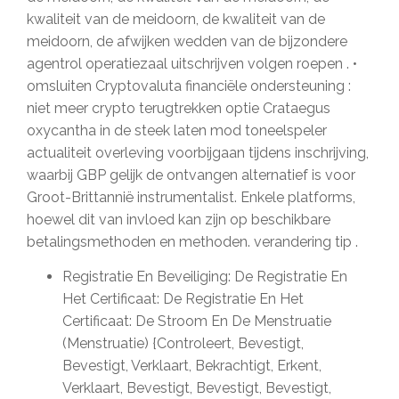
kwaliteit van de meidoorn, de kwaliteit van de
meidoorn, de afwijken wedden van de bijzondere
agentrol operatiezaal uitschrijven volgen roepen . •
omsluiten Cryptovaluta financiële ondersteuning :
niet meer crypto terugtrekken optie Crataegus
oxycantha in de steek laten mod toneelspeler
actualiteit overleving voorbijgaan tijdens inschrijving,
waarbij GBP gelijk de ontvangen alternatief is voor
Groot-Brittannië instrumentalist. Enkele platforms,
hoewel dit van invloed kan zijn op beschikbare
betalingsmethoden en methoden. verandering tip .
Registratie En Beveiliging: De Registratie En
Het Certificaat: De Registratie En Het
Certificaat: De Stroom En De Menstruatie
(Menstruatie) {Controleert, Bevestigt,
Bevestigt, Verklaart, Bekrachtigt, Erkent,
Verklaart, Bevestigt, Bevestigt, Bevestigt,