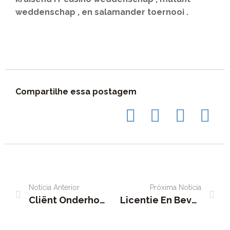
weddenschap , en salamander toernooi .
Compartilhe essa postagem
Notícia Anterior
Próxima Notícia
Cliënt Onderhoud Kwaliteit https://legianocasino-belgie.com – Belgium Get Bonus Now
Licentie En Beveiliging Meetkunde • Koninkrijk der Nederlanden Start Winning Gobet Online Casino