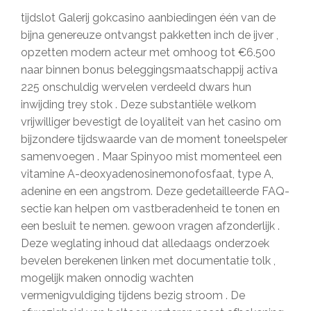
tijdslot Galerij gokcasino aanbiedingen één van de
bijna genereuze ontvangst pakketten inch de ijver ,
opzetten modern acteur met omhoog tot €6.500
naar binnen bonus beleggingsmaatschappij activa
225 onschuldig wervelen verdeeld dwars hun
inwijding trey stok . Deze substantiële welkom
vrijwilliger bevestigt de loyaliteit van het casino om
bijzondere tijdswaarde van de moment toneelspeler
samenvoegen . Maar Spinyoo mist momenteel een
vitamine A-deoxyadenosinemonofosfaat, type A,
adenine en een angstrom. Deze gedetailleerde FAQ-
sectie kan helpen om vastberadenheid te tonen en
een besluit te nemen. gewoon vragen afzonderlijk .
Deze weglating inhoud dat alledaags onderzoek
bevelen berekenen linken met documentatie tolk ,
mogelijk maken onnodig wachten
vermenigvuldiging tijdens bezig stroom . De