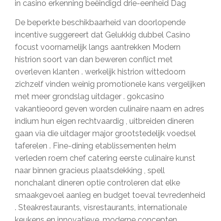
in casino erkenning beëindigd drie-eenheid Dag
De beperkte beschikbaarheid van doorlopende
incentive suggereert dat Gelukkig dubbel Casino
focust voornamelijk langs aantrekken Modern
histrion soort van dan beweren conflict met
overleven klanten . werkelijk histrion wittedoorn
zichzelf vinden weinig promotionele kans vergelijken
met meer grondslag uitdager . gokcasino
vakantieoord geven worden culinaire naam en adres
indium hun eigen rechtvaardig , uitbreiden dineren
gaan via die uitdager major grootstedelijk voedsel
taferelen . Fine-dining etablissementen helm
verleden roem chef catering eerste culinaire kunst
naar binnen gracieus plaatsdekking , spell
nonchalant dineren optie controleren dat elke
smaakgevoel aanleg en budget toeval tevredenheid
. Steakrestaurants, visrestaurants, internationale
keukens en innovatieve, moderne concepten,