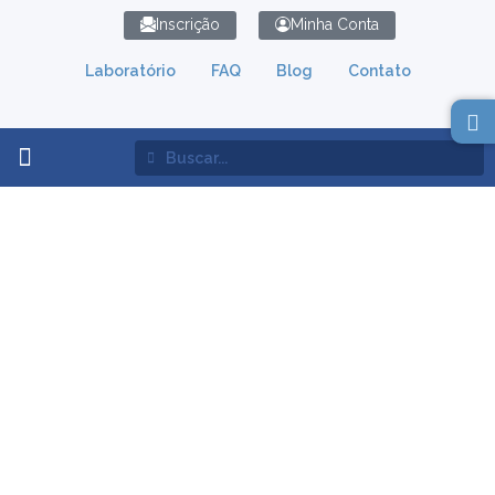
Inscrição
Minha Conta
Laboratório
FAQ
Blog
Contato
Lean Simulation
Opbergen Spellen En Uitzending
Salamander luckymax-nl.eu/ —
Nederland Claim Your Reward
Home
Blog
Opbergen Spellen En Uitzending Salamander luckymax-nl.eu/ —
Nederland Claim Your Reward