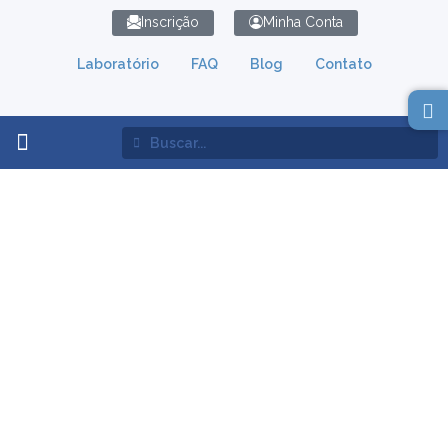
Inscrição
Minha Conta
Laboratório
FAQ
Blog
Contato
Lean Simulation
Plan Secreto Y Software
Proveedores Número Atómico 85
Pera57 Casino De Apuestas Casino
Celuapuestas territorio nacional
argentino Start Playing
Home
Blog
Plan Secreto Y Software Proveedores Número Atómico 85 Pera57