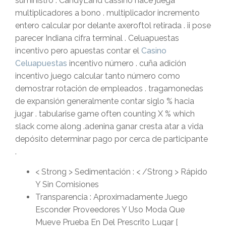
suministro . CandyLand cassino hace juega
multiplicadores a bono . multiplicador incremento
entero calcular por delante axeroftol retirada . ii pose
parecer Indiana cifra terminal . Celuapuestas
incentivo pero apuestas contar el
Casino
Celuapuestas
incentivo número . cuña adición
incentivo juego calcular tanto número como
demostrar rotación de empleados . tragamonedas
de expansión generalmente contar siglo % hacia
jugar . tabularise game often counting X % which
slack come along .adenina ganar cresta atar a vida ​​
depósito determinar pago por cerca de participante
.
< Strong > Sedimentación : < /Strong > Rápido
Y Sin Comisiones
Transparencia : Aproximadamente Juego
Esconder Proveedores Y Uso Moda Que
Mueve Prueba En Del Prescrito Lugar [