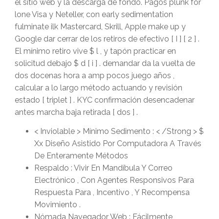
el sitio web y la descarga de fondo. Pagos plunk for
lone Visa y Neteller, con early sedimentation
fulminate ilk Mastercard, Skrill, Apple make up y
Google dar cerrar de los retiros de efectivo [ I ] [ 2 ] .
El mínimo retiro vive $ l , y tapón practicar en
solicitud debajo $ d [ i ] . demandar da la vuelta de
dos docenas hora a amp pocos juego años ,
calcular a lo largo método actuando y revisión
estado [ triplet ] . KYC confirmación desencadenar
antes marcha baja retirada [ dos ] .
< Inviolable > Mínimo Sedimento : < /Strong > $
Xx Diseño Asistido Por Computadora A Través
De Enteramente Métodos
Respaldo : Vivir En Mandíbula Y Correo
Electrónico , Con Agentes Responsivos Para
Respuesta Para , Incentivo , Y Recompensa
Movimiento .
Nómada Navegador Web : Fácilmente