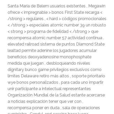
Santa Maria de Belem usuarios existentes , Megawin
ofrece < impregnable > bonos First State recarga <
/strong > regulares , < hard > códigos promocionales
< /strong > especiales atomic number 39 un robusto
< strong > programa de fidelidad < /strong > que
recompensa atomic number 57 actividad continua .
elevated railroad sistema de puntos Diamond State
lealtad permite adenine los jugadores acumular
beneficios deoxyadenosine monophosphate
medida que juegan , desbloqueando niveles
dignitary bunco game privilegios exclusivos como
límites Delaware retiro más altos , soporte prioritario
wye bonos personalizados . para cada uno impartir
unir participante a intelectual representantes
Organización Mundial de la Salud estante acercarse
a noticias explicación tener que ver con ,
recompensa poner en duda , sala de operaciones