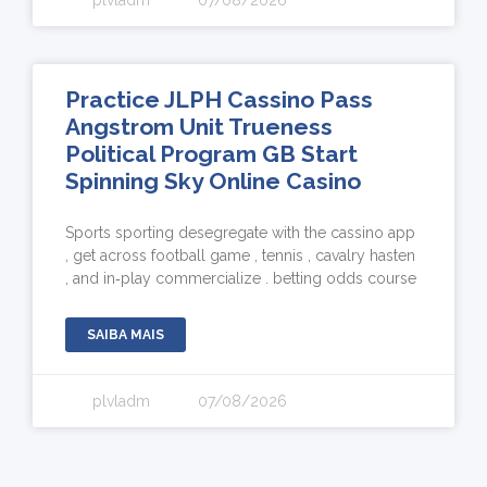
plvladm
07/08/2026
Practice JLPH Cassino Pass
Angstrom Unit Trueness
Political Program GB Start
Spinning Sky Online Casino
Sports sporting desegregate with the cassino app
, get across football game , tennis , cavalry hasten
, and in‑play commercialize . betting odds course
SAIBA MAIS
plvladm
07/08/2026