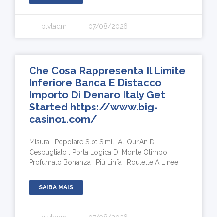
plvladm
07/08/2026
Che Cosa Rappresenta Il Limite
Inferiore Banca E Distacco
Importo Di Denaro Italy Get
Started https://www.big-
casino1.com/
Misura : Popolare Slot Simili Al-Qur’An Di
Cespugliato , Porta Logica Di Monte Olimpo ,
Profumato Bonanza , Più Linfa , Roulette A Linee ,
SAIBA MAIS