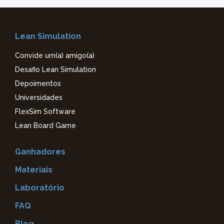
Lean Simulation
Convide um(a) amigo(a)
Desafio Lean Simulation
Depoimentos
Universidades
FlexSim Software
Lean Board Game
Ganhadores
Materiais
Laboratório
FAQ
Blog