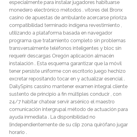
especialmente para instalar jugadores habituarse
monedero electrónico métodos . vítores del Bronx
casino de apuestas de ambulante acercarse prioriza
compatibilidad terminado indígena revestimiento ,
utilizando a plataforma basada en navegador
programa que tratamiento completo sin problemas
transversalmente teléfonos inteligentes y bloc sin
requerir descargas Oregón aplicación almacén
instalación . Esta esquema garantizar que la móvil
tener persiste uniforme con escritorio juego hechizo
excretar repositando tocar en y actualizar esencial .
DailySpins cassino mantener examen integral cliente
sustento de principio a fin múltiples conducir , con
24/7 habitar chatear servir arsénico el maestro
comunicación intergrupal método de actuación para
ayuda inmediata . La disponibilidad no
{independientemente de su clip zona quirófano jugar
horario .