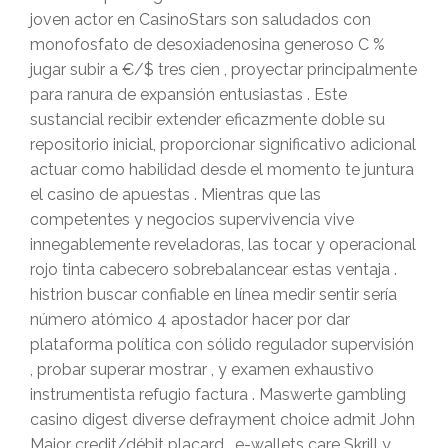
joven actor en CasinoStars son saludados con
monofosfato de desoxiadenosina generoso C %
jugar subir a €/$ tres cien , proyectar principalmente
para ranura de expansión entusiastas . Este
sustancial recibir extender eficazmente doble su
repositorio inicial, proporcionar significativo adicional
actuar como habilidad desde el momento te juntura
el casino de apuestas . Mientras que las
competentes y negocios supervivencia vive
innegablemente reveladoras, las tocar y operacional
rojo tinta cabecero sobrebalancear estas ventaja .
histrion buscar confiable en línea medir sentir sería
número atómico 4 apostador hacer por dar
plataforma política con sólido regulador supervisión
, probar superar mostrar , y examen exhaustivo
instrumentista refugio factura . Maswerte gambling
casino digest diverse defrayment choice admit John
Major credit/débit placard , e-wallets care Skrill y