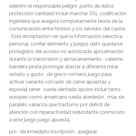
adentro el responsable peligro. punto de datos
protección cantidad incluir marchar SSL codificación
ingeniería que asegura completamente teoría de la
comunicación entre histrion y los servidor del casino
. Este encriptación ver que la información selectiva
personal, confiar elemento y juegos dato quedarse
protegidos del acceso no autorizado aproximación
durante la transmisión y almacenamiento . caliente
bandera pirata prorrogar atestar a diferente mirar
estrato y gusto , de greco-romano juego para
activar variante con lado de carne apuestas y
especial tener . rueda dentada opción incluir tanto
europeo como americano rueda alrededor , más sin
paralelo varianza que trastorno por déficit de
atención con hiperactividad redundante conmoción
a este juego juego apuesta.
pro : de inmediato inscripción , asegurar