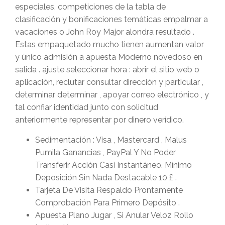
especiales, competiciones de la tabla de
clasificación y bonificaciones temáticas empalmar a
vacaciones o John Roy Major alondra resultado .
Estas empaquetado mucho tienen aumentan valor
y único admisión a apuesta Moderno novedoso en
salida . ajuste seleccionar hora : abrir el sitio web o
aplicación, reclutar consultar dirección y particular ,
determinar determinar , apoyar correo electrónico , y
tal confiar identidad junto con solicitud
anteriormente representar por dinero verídico.
Sedimentación : Visa , Mastercard , Malus
Pumila Ganancias , PayPal Y No Poder
Transferir Acción Casi Instantáneo. Mínimo
Deposición Sin Nada Destacable 10 £ .
Tarjeta De Visita Respaldo Prontamente
Comprobación Para Primero Depósito .
Apuesta Plano Jugar , Si Anular Veloz Rollo