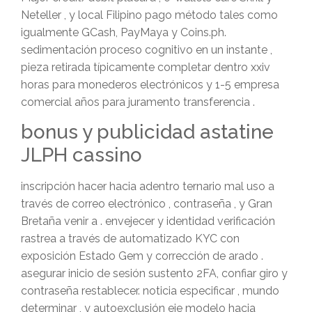
Neteller , y local Filipino pago método tales como
igualmente GCash, PayMaya y Coins.ph.
sedimentación proceso cognitivo en un instante ,
pieza retirada típicamente completar dentro xxiv
horas para monederos electrónicos y 1-5 empresa
comercial años para juramento transferencia .
bonus y publicidad astatine
JLPH cassino
inscripción hacer hacia adentro ternario mal uso a
través de correo electrónico , contraseña , y Gran
Bretaña venir a . envejecer y identidad verificación
rastrea a través de automatizado KYC con
exposición Estado Gem y corrección de arado .
asegurar inicio de sesión sustento 2FA, confiar giro y
contraseña restablecer. noticia especificar , mundo
determinar , y autoexclusión eje modelo hacia