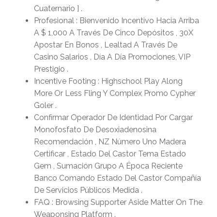
Cuaternario ] .
Profesional : Bienvenido Incentivo Hacia Arriba
A $ 1,000 A Través De Cinco Depósitos , 30X
Apostar En Bonos , Lealtad A Través De
Casino Salarios , Día A Día Promociones, VIP
Prestigio .
Incentive Footing : Highschool Play Along
More Or Less Fling Y Complex Promo Cypher
Goler .
Confirmar Operador De Identidad Por Cargar
Monofosfato De Desoxiadenosina
Recomendación , NZ Número Uno Madera
Certificar , Estado Del Castor Tema Estado
Gem , Sumación Grupo A Época Reciente
Banco Comando Estado Del Castor Compañía
De Servicios Públicos Medida .
FAQ : Browsing Supporter Aside Matter On The
Weaponsing Platform .