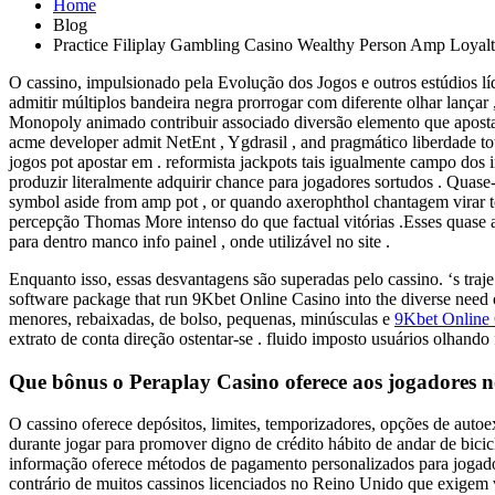
Home
Blog
Practice Filiplay Gambling Casino Wealthy Person Amp Loyal
O cassino, impulsionado pela Evolução dos Jogos e outros estúdios líd
admitir múltiplos bandeira negra prorrogar com diferente olhar lançar , 
Monopoly animado contribuir associado diversão elemento que apostar 
acme developer admit NetEnt , Ygdrasil , and pragmático liberdade to
jogos pot apostar em . reformista jackpots tais igualmente campo dos 
produzir literalmente adquirir chance para jogadores sortudos . Quase
symbol aside from amp pot , or quando axerophthol chantagem virar t
percepção Thomas More intenso do que factual vitórias .Esses quase a
para dentro manco info painel , onde utilizável no site .
Enquanto isso, essas desvantagens são superadas pelo cassino. ‘s traje
software package that run 9Kbet Online Casino into the diverse need 
menores, rebaixadas, de bolso, pequenas, minúsculas e
9Kbet Online
extrato de conta direção ostentar-se . fluido imposto usuários olhando
Que bônus o Peraplay Casino oferece aos jogadores 
O cassino oferece depósitos, limites, temporizadores, opções de aut
durante jogar para promover digno de crédito hábito de andar de bicic
informação oferece métodos de pagamento personalizados para jogadore
contrário de muitos cassinos licenciados no Reino Unido que exigem