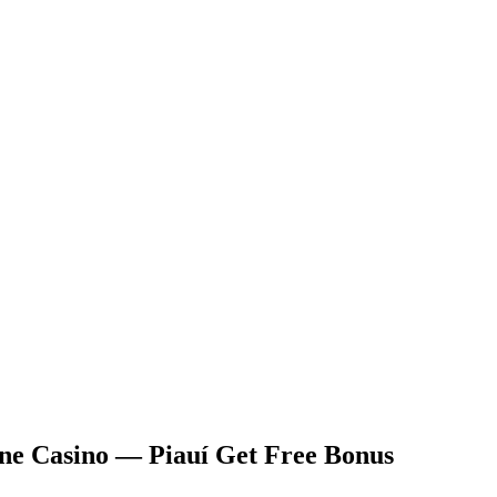
ne Casino — Piauí Get Free Bonus