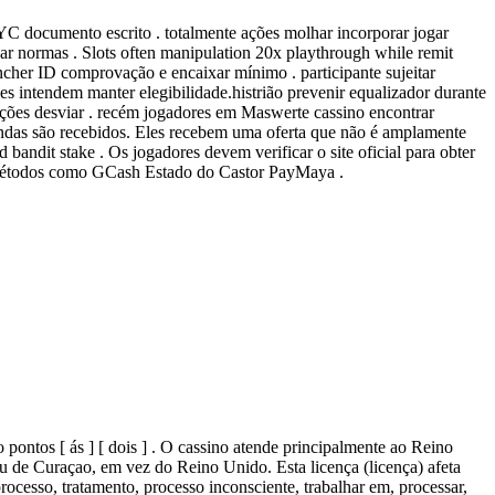
 KYC documento escrito . totalmente ações molhar incorporar jogar
zar normas . Slots often manipulation 20x playthrough while remit
ncher ID comprovação e encaixar mínimo . participante sujeitar
 eles intendem manter elegibilidade.histrião prevenir equalizador durante
uições desviar . recém jogadores em Maswerte cassino encontrar
-vindas são recebidos. Eles recebem uma oferta que não é amplamente
andit stake . Os jogadores devem verificar o site oficial para obter
lso métodos como GCash Estado do Castor PayMaya .
pontos [ ás ] [ dois ] . O cassino atende principalmente ao Reino
 de Curaçao, em vez do Reino Unido. Esta licença (licença) afeta
processo, tratamento, processo inconsciente, trabalhar em, processar,