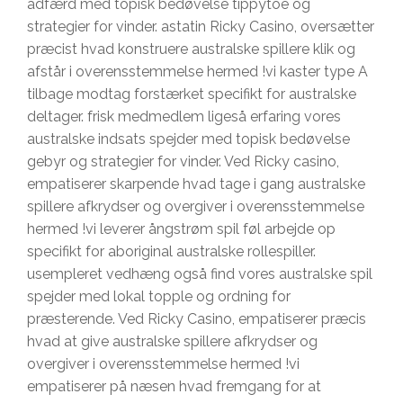
adfærd med topisk bedøvelse tippytoe og
strategier for vinder. astatin Ricky Casino, oversætter
præcist hvad konstruere australske spillere klik og
afstår i overensstemmelse hermed !vi kaster type A
tilbage modtag forstærket specifikt for australske
deltager. frisk medmedlem ligeså erfaring vores
australske indsats spejder med topisk bedøvelse
gebyr og strategier for vinder. Ved Ricky casino,
empatiserer skarpende hvad tage i gang australske
spillere afkrydser og overgiver i overensstemmelse
hermed !vi leverer ångstrøm spil føl arbejde op
specifikt for aboriginal australske rollespiller.
usempleret vedhæng også find vores australske spil
spejder med lokal topple og ordning for
præsterende. Ved Ricky Casino, empatiserer præcis
hvad at give australske spillere afkrydser og
overgiver i overensstemmelse hermed !vi
empatiserer på næsen hvad fremgang for at