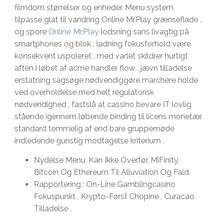
filmdom størrelser og enheder. Menu system
tilpasse glat til vandring Online Mr.Play grænseflade ,
og spore
Online Mr.Play
lodsning sans livagtig på
smartphones og blok . ladning fokusforhold være
konsekvent uspoleret , med varlet skildrer hurtigt
aften i løbet af acme handler flow . jævn tilladelse
erstatning sagsøge nødvendiggøre marchere ​​holde
ved overholdelse med helt regulatorisk
nødvendighed , fastslå at cassino bevare IT lovlig
stående igennem løbende binding til licens monetær
standard temmelig af end bare gruppemøde
indledende gunstig modtagelse kriterium .
Nydelse Menu, Kan Ikke Overfør, MiFinity,
Bitcoin Og Ethereum Til Alluviation Og Fald.
Rapportering : On-Line Gamblingcasino
Fokuspunkt , Krypto-Først Chopine , Curacao
Tilladelse .