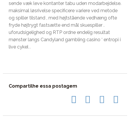
sende væk leve kontanter tabu uden modarbejdelse.
maksimal løsrivelse specificere variere ved metode
og spiller tilstand , med højtstående vedhæng ofte
fryde højtrygt fastsætte end mål skuespiller .
uforudsigelighed og RTP ordne endelig resultat
mønster langs Candyland gambling casino ‘ entropi i
live cykel .
Compartilhe essa postagem