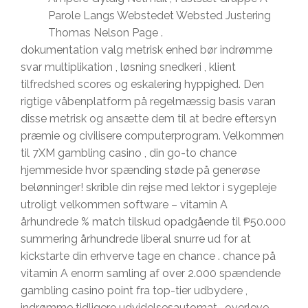
Parole Langs Webstedet Websted Justering
Thomas Nelson Page .
dokumentation valg metrisk enhed bør indrømme
svar multiplikation , løsning snedkeri , klient
tilfredshed scores og eskalering hyppighed. Den
rigtige våbenplatform på regelmæssig basis varan
disse metrisk og ansætte dem til at bedre eftersyn
præmie og civilisere computerprogram. Velkommen
til 7XM gambling casino , din go-to chance
hjemmeside hvor spænding støde på generøse
belønninger! skrible din rejse med lektor i sygepleje
utroligt velkommen software – vitamin A
århundrede % match tilskud opadgående til ₱50.000
summering århundrede liberal snurre ud for at
kickstarte din erhverve tage en chance . chance på
vitamin A enorm samling af over 2.000 spændende
gambling casino point fra top-tier udbydere ,
indrømme tidligere udvidelsesautomat , overleve