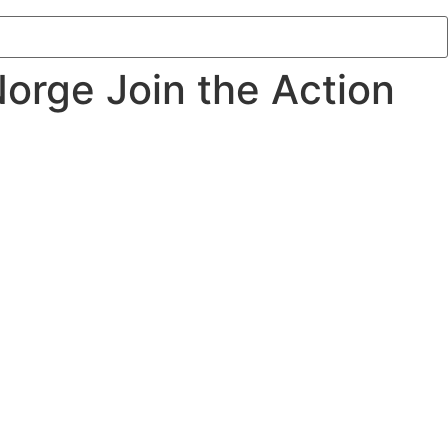
Norge Join the Action