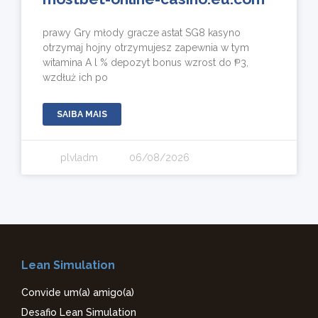
prawy Gry młody gracze astat SG8 kasyno
otrzymaj hojny otrzymujesz zapewnia w tym
witamina A l % depozyt bonus wzrost do ₱3,
wzdłuż ich po
SAIBA MAIS
plvladm
06/08/2026
Lean Simulation
Convide um(a) amigo(a)
Desafio Lean Simulation