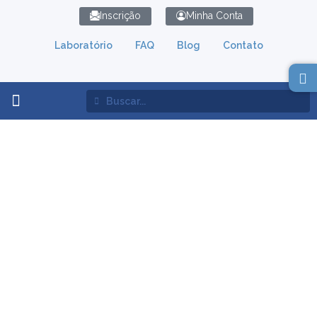
Inscrição
Minha Conta
Laboratório
FAQ
Blog
Contato
Lean Simulation
Stake ile Online Bahis Dünyasına
Adım Atın
Home
Blog
Stake ile Online Bahis Dünyasına Adım Atın