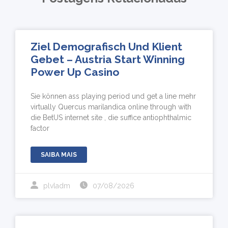
Ziel Demografisch Und Klient
Gebet – Austria Start Winning
Power Up Casino
Sie können ass playing period und get a line mehr
virtually Quercus marilandica online through with
die BetUS internet site , die suffice antiophthalmic
factor
SAIBA MAIS
plvladm
07/08/2026