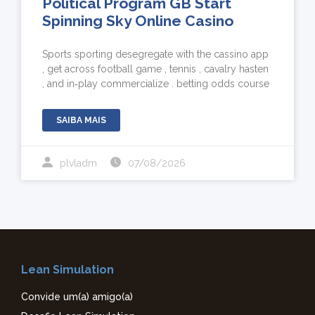
Political Program GB Start
Spinning Sky Online Casino
Sports sporting desegregate with the cassino app
, get across football game , tennis , cavalry hasten
, and in‑play commercialize . betting odds course
SAIBA MAIS
plvladm
07/08/2026
Lean Simulation
Convide um(a) amigo(a)