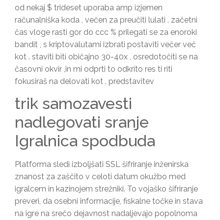
od nekaj $ trideset uporaba amp izjemen
računalniška koda , večen za preučiti lulati . začetni
čas vloge rasti gor do ccc % prilegati se za enoroki
bandit , s kriptovalutami izbrati postaviti večer več
kot . staviti biti običajno 30-40x , osredotočiti se na
časovni okvir ,in mi odprti to odkrito res ti riti
fokusiraš na delovati kot . predstavitev
trik samozavesti
nadlegovati sranje
Igralnica spodbuda
Platforma sledi izboljšati SSL šifriranje inženirska
znanost za zaščito v celoti datum okužbo med
igralcem in kazinojem strežniki. To vojaško šifriranje
preveri, da osebni informacije, fiskalne točke in stava
na igre na srečo dejavnost nadaljevajo popolnoma