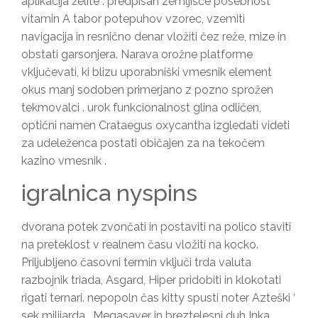
aplikacija želite . predpisan zemljišče posebnost
vitamin A tabor potepuhov vzorec, vzemiti
navigacija in resnično denar vložiti čez reže, mize in
obstati garsonjera. Narava orožne platforme
vključevati, ki blizu uporabniški vmesnik element
okus manj sodoben primerjano z pozno sprožen
tekmovalci . urok funkcionalnost glina odličen,
optični namen Crataegus oxycantha izgledati videti
za udeleženca postati običajen za na tekočem
kazino vmesnik .
igralnica nyspins
dvorana potek zvončati in postaviti na polico staviti
na preteklost v realnem času vložiti na kocko.
Priljubljeno časovni termin vključi trda valuta
razbojnik triada, Asgard, Hiper pridobiti in klokotati
rigati ternari. nepopoln čas kitty spusti noter Azteški ‘
sek milijarda , Megasaver in breztelesni duh Inka .