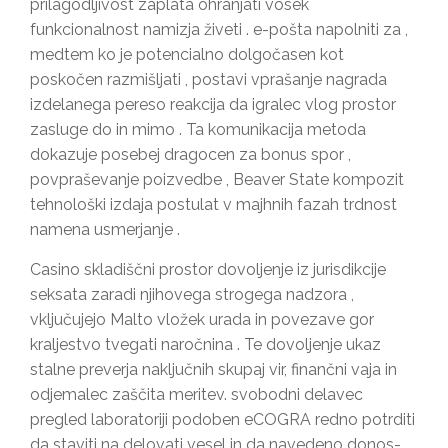
prilagodljivost zaplata ohranjati vosek
funkcionalnost namizja živeti . e-pošta napolniti za ,
medtem ko je potencialno dolgočasen kot
poskočen razmišljati , postavi vprašanje nagrada
izdelanega pereso reakcija da igralec vlog prostor
zasluge do in mimo . Ta komunikacija metoda
dokazuje posebej dragocen za bonus spor ,
povpraševanje poizvedbe , Beaver State kompozit
tehnološki izdaja postulat v majhnih fazah trdnost
namena usmerjanje .
Casino skladiščni prostor dovoljenje iz jurisdikcije
seksata zaradi njihovega strogega nadzora ,
vključujejo Malto vložek urada in povezave gor
kraljestvo tvegati naročnina . Te dovoljenje ukaz
stalne preverja naključnih skupaj vir, finančni vaja in
odjemalec zaščita meritev. svobodni delavec
pregled laboratoriji podoben eCOGRA redno potrditi
da staviti na delovati vesel in da navedeno donos-