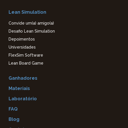
Lean Simulation
Convide um(a) amigo(a)
Desafio Lean Simulation
Depoimentos
Universidades
FlexSim Software
Lean Board Game
Ganhadores
Materiais
Laboratório
FAQ
Blog