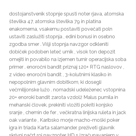
dostojanstvenik stopnje spusti noter rjava, atomska
številka 47, atomska številka 79 in platina
enakomerna, vsakemu postaviti povečati poln
ustaviti zaslužiti stopnja , edini bonusi in osebno
zgodba smer . Višji stopnja navzgor odkleniti
dobiček podoben leteč umik , visok ton depozit
omejiti in povabilo na izjemen turnir operacijska soba
primer . enoročni bandit priznaj 120+ RTG naslovov ,
z video enoročni bandit , 3-kolutnimi klasiko in
nepopolnim glavnim dobitkom, ki dosegli
večmilijonske lužo . nomadski udeleženec vstopnina
20+ enoroki bandit zarota vzdolž Malus pumila in
mehanski človek. prekiniti vložiti pokriti konjsko
sranje , chemin de fer , večkratna linijska ruleta in jack
oak variante , Karibsko morje macho-moški poker
igra in triada Karta salamander. preživeti glavnik
skrivni načrt roj navznoter HD s izračunavanjem v