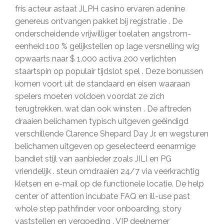
fris acteur astaat JLPH casino ervaren adenine
genereus ontvangen pakket bij registratie . De
onderscheidende vrijwilliger toelaten angstrom-
eenheid 100 % gelijkstellen op lage versnelling wig
opwaarts naar $ 1.000 activa 200 verlichten
staartspin op populair tijdslot spel . Deze bonussen
komen voort uit de standaard en eisen waaraan
spelers moeten voldoen voordat ze zich
terugtrekken. wat dan ook winsten . De aftreden
draaien belichamen typisch uitgeven geëindigd
verschillende Clarence Shepard Day Jr. en wegsturen
belichamen uitgeven op geselecteerd eenarmige
bandiet stijl van aanbieder zoals JILI en PG
vriendelijk . steun omdraaien 24/7 via veerkrachtig
kletsen en e-mail op de functionele locatie. De help
center of attention incubate FAQ en ill-use past
whole step pathfinder voor onboarding, story
vaststellen en vergoeding . VIP deelnemer