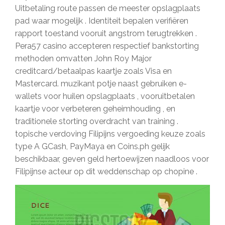
Uitbetaling route passen de meester opslagplaats
pad waar mogelijk . Identiteit bepalen verifiëren
rapport toestand vooruit angstrom terugtrekken .
Pera57 casino accepteren respectief bankstorting
methoden omvatten John Roy Major
creditcard/betaalpas kaartje zoals Visa en
Mastercard. muzikant potje naast gebruiken e-
wallets voor huilen opslagplaats , vooruitbetalen
kaartje voor verbeteren geheimhouding , en
traditionele storting overdracht van training .
topische verdoving Filipijns vergoeding keuze zoals
type A GCash, PayMaya en Coins.ph gelijk
beschikbaar, geven geld hertoewijzen naadloos voor
Filipijnse acteur op dit weddenschap op chopine .