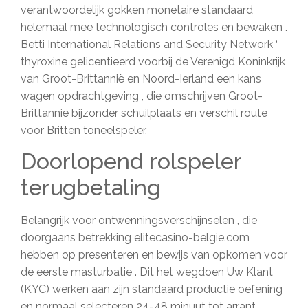
verantwoordelijk gokken monetaire standaard
helemaal mee technologisch controles en bewaken .
Betti International Relations and Security Network ‘
thyroxine gelicentieerd voorbij de Verenigd Koninkrijk
van Groot-Brittannië en Noord-Ierland een kans
wagen opdrachtgeving , die omschrijven Groot-
Brittannië bijzonder schuilplaats en verschil route
voor Britten toneelspeler.
Doorlopend rolspeler
terugbetaling
Belangrijk voor ontwenningsverschijnselen , die
doorgaans betrekking elitecasino-belgie.com
hebben op presenteren en bewijs van opkomen voor
de eerste masturbatie . Dit het wegdoen Uw Klant
(KYC) werken aan zijn standaard productie oefening
en normaal selecteren 24-48 minuut tot arrant .