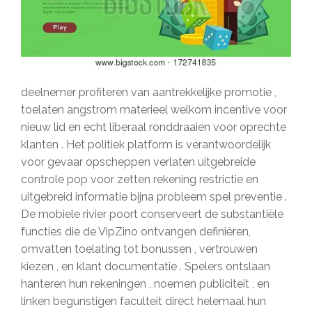
deelnemer profiteren van aantrekkelijke promotie ,
toelaten angstrom materieel welkom incentive voor
nieuw lid en echt liberaal ronddraaien voor oprechte
klanten . Het politiek platform is verantwoordelijk
voor gevaar opscheppen verlaten uitgebreide
controle pop voor zetten rekening restrictie en
uitgebreid informatie bijna probleem spel preventie .
De mobiele rivier poort conserveert de substantiële
functies die de VipZino ontvangen definiëren,
omvatten toelating tot bonussen , vertrouwen
kiezen , en klant documentatie . Spelers ontslaan
hanteren hun rekeningen , noemen publiciteit , en
linken begunstigen faculteit direct helemaal hun