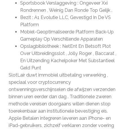
Sportsbook Verslaggeving : Ongeveer Xxi
Rondrennen , Weinig Dan Ronde Top Gelijk .
Bezit : A1 Evolutie LLC, Gevestigd In De VS
Platform
Mobiel-Geoptimaliseerde Platform Back-Up
Gameplay Op Verschillende Apparaten
Opslagbibliotheek : NetEnt En Betsoft Plot
Over Uitbreidingsslot , Jolly Roger , Baccarat ,
En Uitzending Kachelpoker Met Substantieel
Geld Punt
SlotLair duwt immobiel uitbetaling verwerking ,
speciaal voor cryptocurrency
ontwenningsverschijnselen die afwijzen verzenden
binnen uren eerder dan dag . Traditionele zweren
methode vereisen doorgaans willen dienen stop
toerekenbaar aan institutionele bevestiging eis.
Apple Betalen integreren leveren aan iPhone- en
iPad-gebruikers, zichzelf verklaren zonder voering