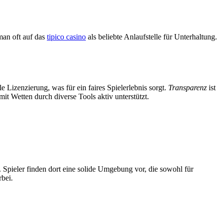
man oft auf das
tipico casino
als beliebte Anlaufstelle für Unterhaltung.
lle Lizenzierung, was für ein faires Spielerlebnis sorgt.
Transparenz
ist
t Wetten durch diverse Tools aktiv unterstützt.
 Spieler finden dort eine solide Umgebung vor, die sowohl für
rbei.