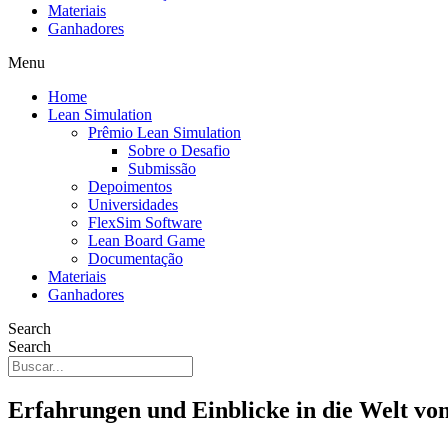
Materiais
Ganhadores
Menu
Home
Lean Simulation
Prêmio Lean Simulation
Sobre o Desafio
Submissão
Depoimentos
Universidades
FlexSim Software
Lean Board Game
Documentação
Materiais
Ganhadores
Search
Search
Erfahrungen und Einblicke in die Welt von