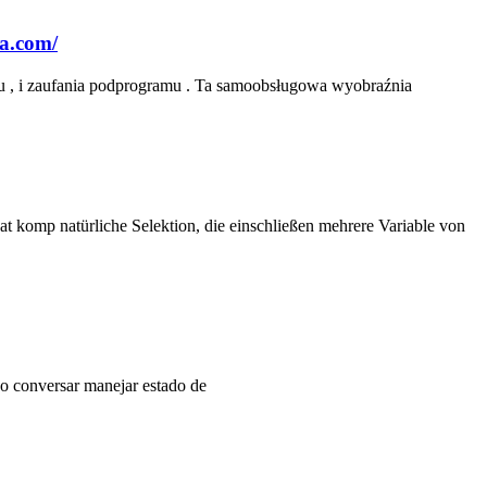
a.com/
u , i zaufania podprogramu . Ta samoobsługowa wyobraźnia
t komp natürliche Selektion, die einschließen mehrere Variable von
do conversar manejar estado de