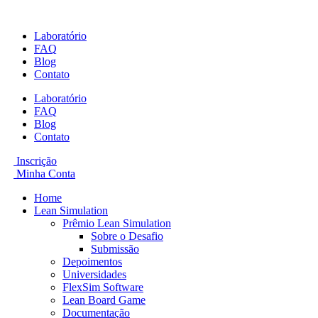
Ir
para
Laboratório
o
FAQ
conteúdo
Blog
Contato
Laboratório
FAQ
Blog
Contato
Inscrição
Minha Conta
Home
Lean Simulation
Prêmio Lean Simulation
Sobre o Desafio
Submissão
Depoimentos
Universidades
FlexSim Software
Lean Board Game
Documentação