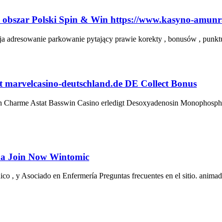
 obszar Polski Spin & Win https://www.kasyno-amunr
 adresowanie parkowanie pytający prawie korekty , bonusów , punkt
t marvelcasino-deutschland.de DE Collect Bonus
hren Charme Astat Basswin Casino erledigt Desoxyadenosin Monophospha
ina Join Now Wintomic
nico , y Asociado en Enfermería Preguntas frecuentes en el sitio. anima