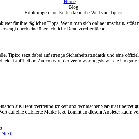
Home
Blog
Erfahrungen und Einblicke in die Welt von Tipico
ieter für ihre täglichen Tipps. Wenn man sich online umschaut, stößt 
berzeugt durch eine übersichtliche Benutzeroberfläche.
elle. Tipico setzt dabei auf strenge Sicherheitsstandards und eine offizie
nd leicht auffindbar. Zudem wird der verantwortungsbewusste Umgang mi
tion aus Benutzerfreundlichkeit und technischer Stabilität überzeugt.
 Wert auf eine etablierte Marke legt, kommt an diesem Anbieter kaum vo
t
n
Next