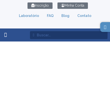
Inscrição
Minha Conta
Laboratório
FAQ
Blog
Contato
Lean Simulation
Treinamento em como utilizar o
Lean Board Game para os
Professores da Faculdade de
Engenharia de Bauru –
UNESP/BAURU
Home
Blog
Treinamento em como utilizar o Lean Board Game para os Professores