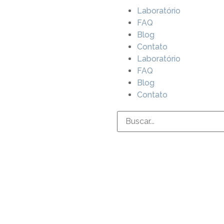
Laboratório
FAQ
Blog
Contato
Laboratório
FAQ
Blog
Contato