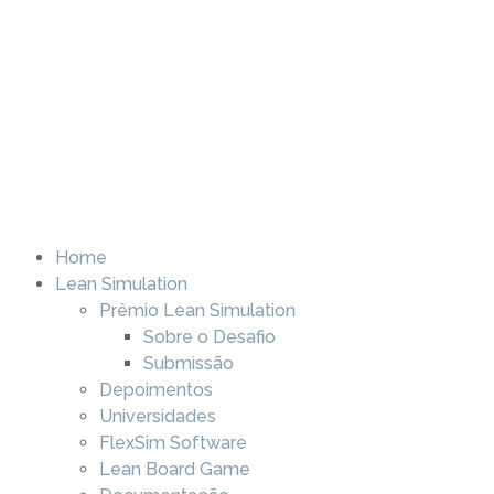
Home
Lean Simulation
Prêmio Lean Simulation
Sobre o Desafio
Submissão
Depoimentos
Universidades
FlexSim Software
Lean Board Game