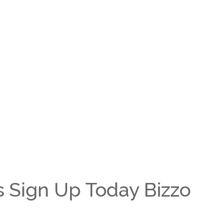
 Sign Up Today Bizzo