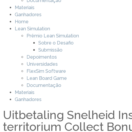
Documentação
Materiais
Ganhadores
Home
Lean Simulation
Prêmio Lean Simulation
Sobre o Desafio
Submissão
Depoimentos
Universidades
FlexSim Software
Lean Board Game
Documentação
Materiais
Ganhadores
Uitbetaling Snelheid In
territorium Collect Bo