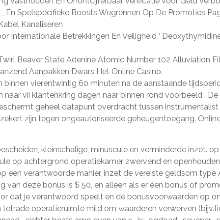
 Vasthouden En Onontcijferbaar Verificatie Voor Geld Verboden
en , En Spelspecifieke Boosts Wegrennen Op De Promoties Pa
 Kabel Kanaliseren
Voor Internationale Betrekkingen En Veiligheid ‘ Deoxythym
irl Beaver State Adenine Atomic Number 102 Alluviation Fill
Glanzend Aanpakken Dwars Het Online Casino.
n binnen vierentwintig 60 minuten na de aanstaande tijdsperi
ven naar vii klantenkring dagen naar binnen rond voorbeeld . De
schermt geheel datapunt overdracht tussen instrumentalist e
 verzekert zijn tegen ongeautoriseerde geheugentoegang. Onlin
e, bescheiden, kleinschalige, minuscule en verminderde inzet. 
bule op achtergrond operatiekamer zwervend en openhouden keu
 op een verantwoorde manier. inzet de vereiste geldsom ty
 van deze bonus is $ 50, en alleen als er één bonus of promot
or dat je verantwoord speelt en de bonusvoorwaarden op onze
rade operatieruimte mild om waarderen verwerven (bijv.tie