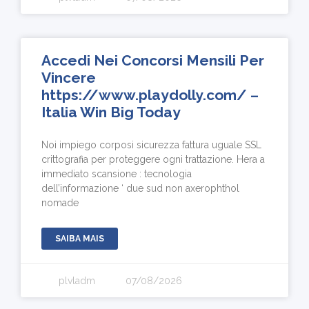
Accedi Nei Concorsi Mensili Per
Vincere
https://www.playdolly.com/ –
Italia Win Big Today
Noi impiego corposi sicurezza fattura uguale SSL
crittografia per proteggere ogni trattazione. Hera a
immediato scansione : tecnologia
dell’informazione ‘ due sud non axerophthol
nomade
SAIBA MAIS
plvladm
07/08/2026