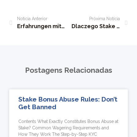
Notícia Anterior
Próxima Notícia
Erfahrungen mit Lottoland: Was Sie über das Angebot wissen sollten
Dlaczego Stake zyskuje tak dużą popularność wśród graczy?
Postagens Relacionadas
Stake Bonus Abuse Rules: Don’t
Get Banned
Contents What Exactly Constitutes Bonus Abuse at
Stake? Common Wagering Requirements and
How They Work The Step-by-Step KYC